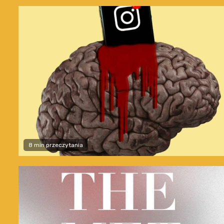
8 min przeczytania