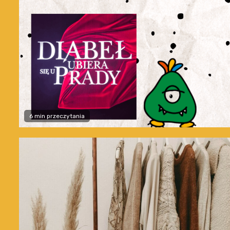
6 min przeczytania