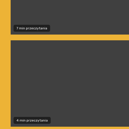
7 min przeczytania
4 min przeczytania