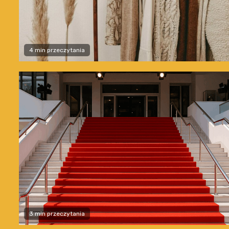
4 min przeczytania
3 min przeczytania