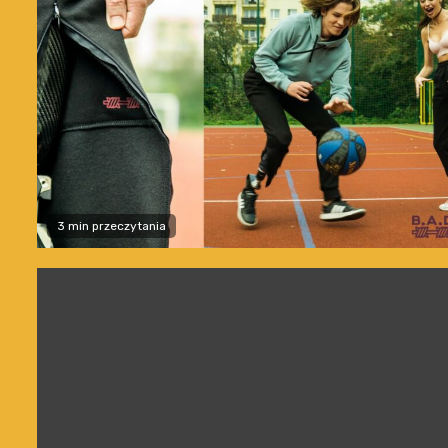
3 min przeczytania