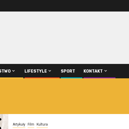
STWO
LIFESTYLE
SPORT
KONTAKT
Artykuły
Film
Kultura