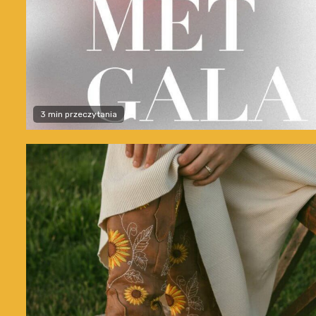
3 min przeczytania