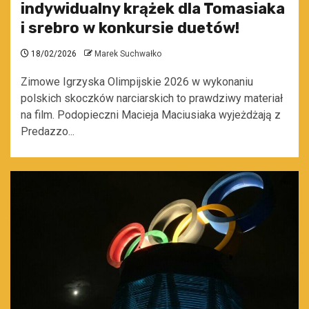
indywidualny krążek dla Tomasiaka
i srebro w konkursie duetów!
18/02/2026
Marek Suchwałko
Zimowe Igrzyska Olimpijskie 2026 w wykonaniu
polskich skoczków narciarskich to prawdziwy materiał
na film. Podopieczni Macieja Maciusiaka wyjeżdżają z
Predazzo...