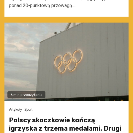
ponad 20-punktową przewagą....
6 min przeczytania
Artykuły
Sport
Polscy skoczkowie kończą
igrzyska z trzema medalami. Drugi