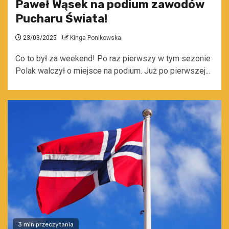
Paweł Wąsek na podium zawodów
Pucharu Świata!
23/03/2025
Kinga Ponikowska
Co to był za weekend! Po raz pierwszy w tym sezonie
Polak walczył o miejsce na podium. Już po pierwszej...
3 min przeczytania