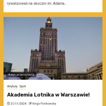
rywalizowali na skoczni im. Adama...
4 min przeczytania
Artykuły
Sport
Akademia Lotnika w Warszawie!
21/11/2024
Kinga Ponikowska