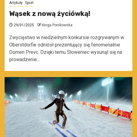
Artykuły
Sport
Wąsek z nową życiówką!
29/01/2025
Kinga Ponikowska
Zwycięstwo w niedzielnym konkursie rozgrywanym w
Oberstdorfie odniósł prezentujący się fenomenalnie
Domen Prevc. Dzięki temu Słoweniec wysunął się na
prowadzenie...