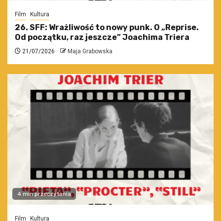
Film
Kultura
26. SFF: Wrażliwość to nowy punk. O „Reprise.
Od początku, raz jeszcze” Joachima Triera
21/07/2026
Maja Grabowska
4 min przeczytania
Film
Kultura