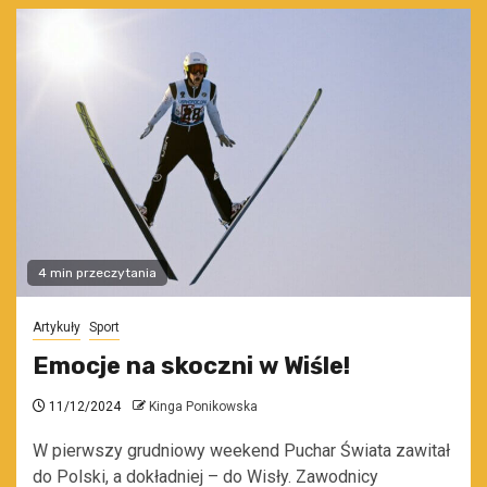
4 min przeczytania
Artykuły
Sport
Emocje na skoczni w Wiśle!
11/12/2024
Kinga Ponikowska
W pierwszy grudniowy weekend Puchar Świata zawitał
do Polski, a dokładniej – do Wisły. Zawodnicy