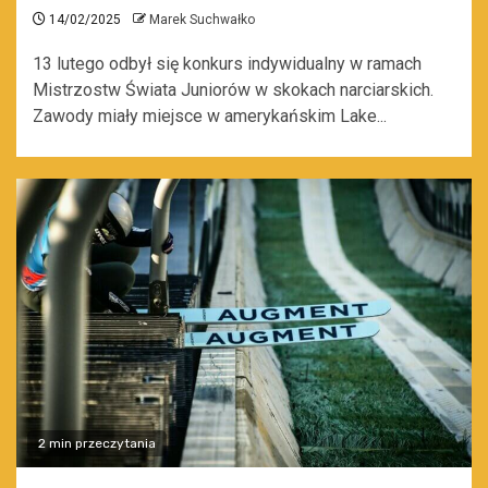
14/02/2025
Marek Suchwałko
13 lutego odbył się konkurs indywidualny w ramach
Mistrzostw Świata Juniorów w skokach narciarskich.
Zawody miały miejsce w amerykańskim Lake...
2 min przeczytania