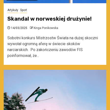
Artykuły
Sport
Skandal w norweskiej drużynie!
14/03/2025
Kinga Ponikowska
Sobotni konkurs Mistrzostw Świata na dużej skoczni
wywołał ogromną aferę w świecie skoków
narciarskich. Po zakończeniu zawodów FIS
poinformował, że...