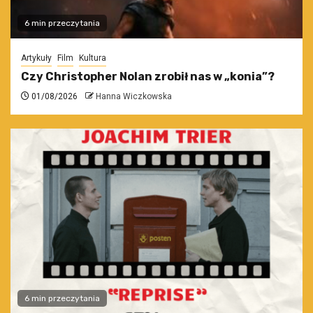
6 min przeczytania
Artykuły
Film
Kultura
Czy Christopher Nolan zrobił nas w „konia”?
01/08/2026
Hanna Wiczkowska
6 min przeczytania