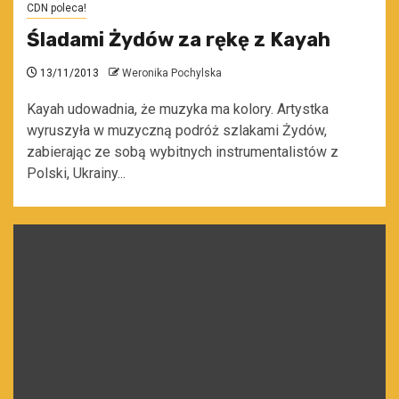
CDN poleca!
Śladami Żydów za rękę z Kayah
13/11/2013
Weronika Pochylska
Kayah udowadnia, że muzyka ma kolory. Artystka
wyruszyła w muzyczną podróż szlakami Żydów,
zabierając ze sobą wybitnych instrumentalistów z
Polski, Ukrainy...