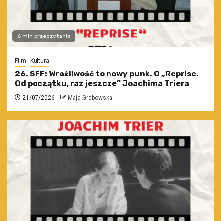
6 min przeczytania
Film
Kultura
26. SFF: Wrażliwość to nowy punk. O „Reprise.
Od początku, raz jeszcze” Joachima Triera
21/07/2026
Maja Grabowska