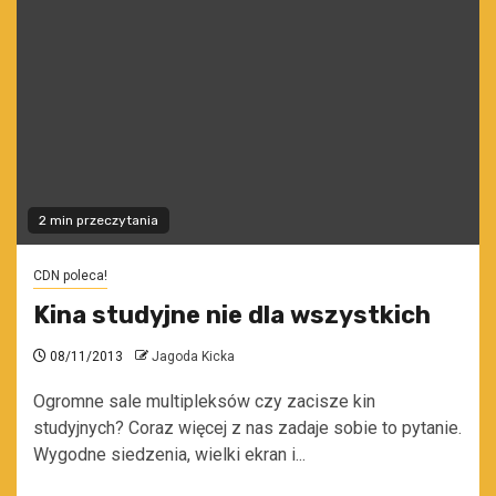
2 min przeczytania
CDN poleca!
Kina studyjne nie dla wszystkich
08/11/2013
Jagoda Kicka
Ogromne sale multipleksów czy zacisze kin
studyjnych? Coraz więcej z nas zadaje sobie to pytanie.
Wygodne siedzenia, wielki ekran i...