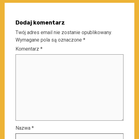
Dodaj komentarz
Twój adres email nie zostanie opublikowany.
Wymagane pola są oznaczone
*
Komentarz
*
Nazwa
*