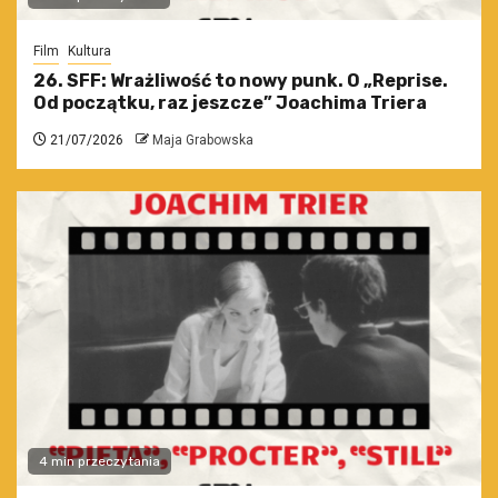
Film
Kultura
26. SFF: Wrażliwość to nowy punk. O „Reprise.
Od początku, raz jeszcze” Joachima Triera
21/07/2026
Maja Grabowska
4 min przeczytania