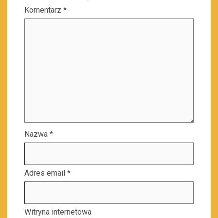
Komentarz
*
Nazwa
*
Adres email
*
Witryna internetowa