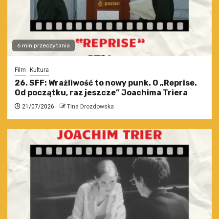
6 min przeczytania
Film
Kultura
26. SFF: Wrażliwość to nowy punk. O „Reprise.
Od początku, raz jeszcze” Joachima Triera
21/07/2026
Tina Drozdowska