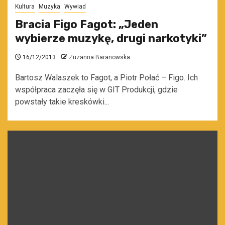
Kultura
Muzyka
Wywiad
Bracia Figo Fagot: „Jeden
wybierze muzykę, drugi narkotyki”
16/12/2013
Zuzanna Baranowska
Bartosz Walaszek to Fagot, a Piotr Połać – Figo. Ich
współpraca zaczęła się w GIT Produkcji, gdzie
powstały takie kreskówki...