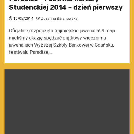
Studenckiej 2014 – dzień pierwszy
10/05/2014
Zuzanna Baranowska
Oficjalnie rozpoczęto trójmiejskie juwenalia! 9 maja
mieliśmy okazję spędzać piątkowy wieczór na
juwenaliach Wyższej Szkoły Bankowej w Gdańsku,
festiwalu Paradise,...