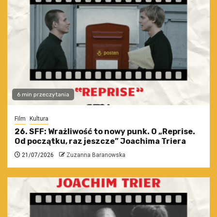
6 min przeczytania
Film
Kultura
26. SFF: Wrażliwość to nowy punk. O „Reprise.
Od początku, raz jeszcze” Joachima Triera
21/07/2026
Zuzanna Baranowska