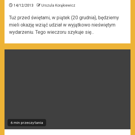
14/12/2013
Urszula Korąkiewicz
Tuż przed świętami, w piątek (20 grudnia), będziemy
mieli okazję wziąć udział w wyjątkowo nieświętym
wydarzeniu. Tego wieczoru szykuje się...
6 min przeczytania