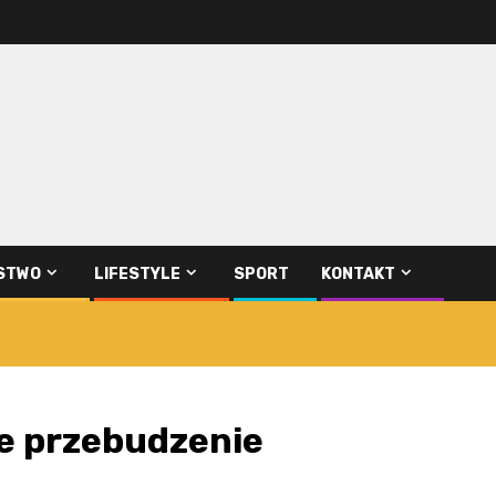
STWO
LIFESTYLE
SPORT
KONTAKT
 przebudzenie