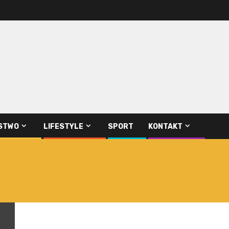
STWO
LIFESTYLE
SPORT
KONTAKT