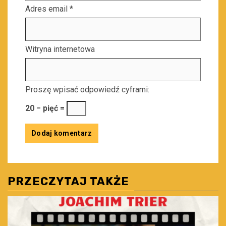
Adres email
*
Witryna internetowa
Proszę wpisać odpowiedź cyframi:
20 − pięć =
PRZECZYTAJ TAKŻE