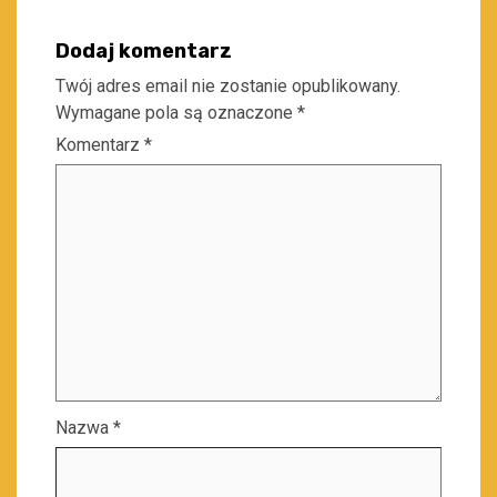
Dodaj komentarz
Twój adres email nie zostanie opublikowany.
Wymagane pola są oznaczone
*
Komentarz
*
Nazwa
*