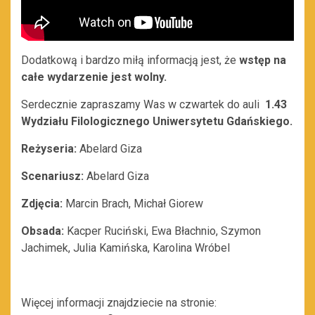
Dodatkową i bardzo miłą informacją jest, że
wstęp na
całe wydarzenie jest wolny.
Serdecznie zapraszamy Was w czwartek do auli
1.43
Wydziału Filologicznego Uniwersytetu Gdańskiego.
Reżyseria:
Abelard Giza
Scenariusz:
Abelard Giza
Zdjęcia:
Marcin Brach, Michał Giorew
Obsada:
Kacper Ruciński, Ewa Błachnio, Szymon
Jachimek, Julia Kamińska, Karolina Wróbel
Więcej informacji znajdziecie na stronie: