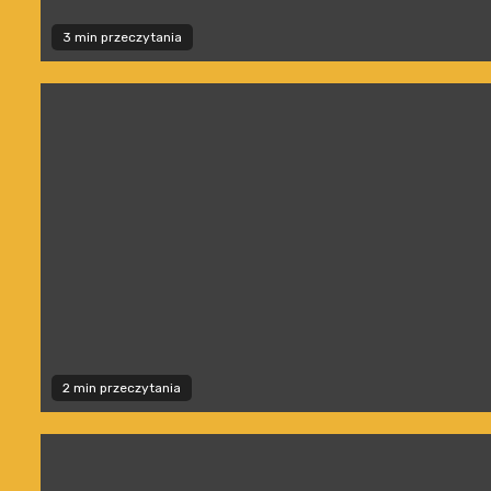
3 min przeczytania
2 min przeczytania