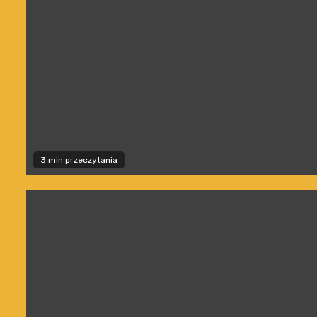
3 min przeczytania