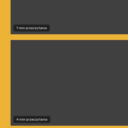
7 min przeczytania
4 min przeczytania