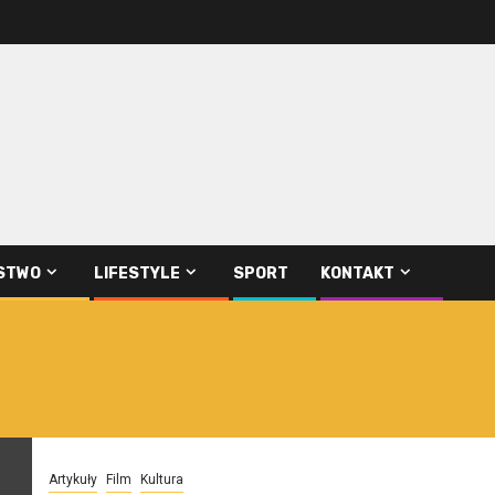
STWO
LIFESTYLE
SPORT
KONTAKT
Artykuły
Film
Kultura