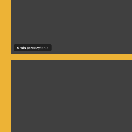
6 min przeczytania