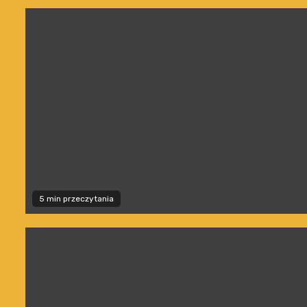
5 min przeczytania