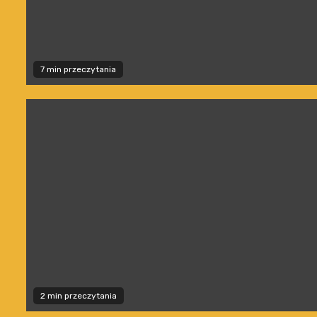
7 min przeczytania
2 min przeczytania