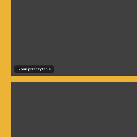
5 min przeczytania