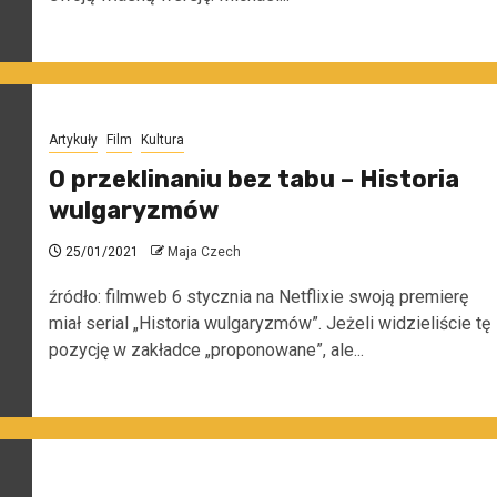
Artykuły
Film
Kultura
O przeklinaniu bez tabu – Historia
wulgaryzmów
25/01/2021
Maja Czech
źródło: filmweb 6 stycznia na Netflixie swoją premierę
miał serial „Historia wulgaryzmów”. Jeżeli widzieliście tę
pozycję w zakładce „proponowane”, ale...