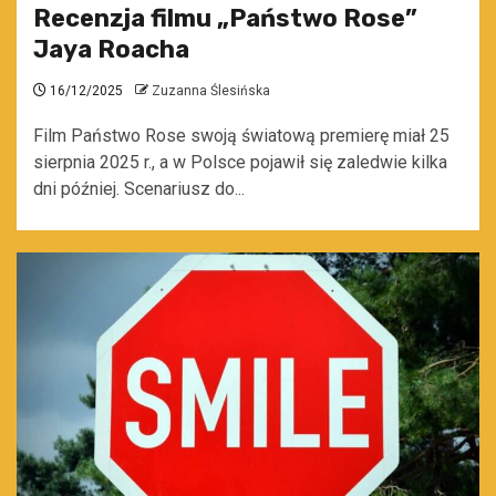
Recenzja filmu „Państwo Rose”
Jaya Roacha
16/12/2025
Zuzanna Ślesińska
Film Państwo Rose swoją światową premierę miał 25
sierpnia 2025 r., a w Polsce pojawił się zaledwie kilka
dni później. Scenariusz do...