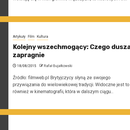
Artykuły
Film
Kultura
Kolejny wszechmogący: Czego dusz
zapragnie
18/08/2015
Rafał Bujałkowski
Źródło: filmweb.pl Brytyjczycy słyną ze swojego
przywiązania do wielowiekowej tradycji. Widoczne jest to
również w kinematografii, która w dalszym ciągu...