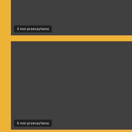
3 min przeczytania
5 min przeczytania