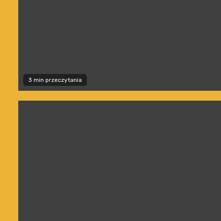
3 min przeczytania