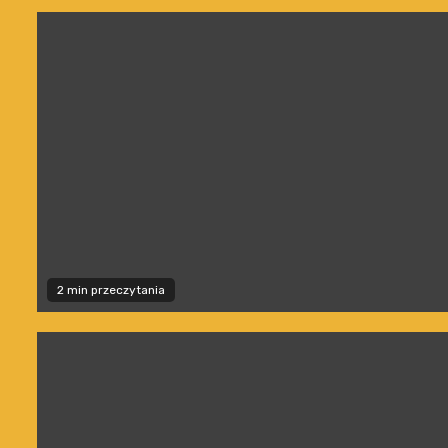
2 min przeczytania