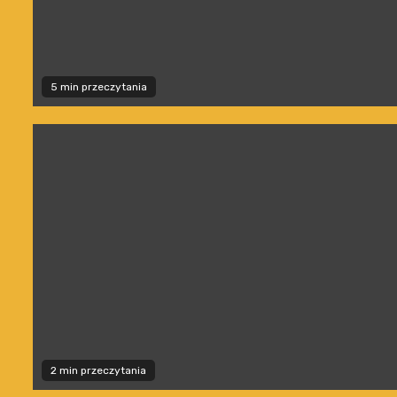
5 min przeczytania
2 min przeczytania