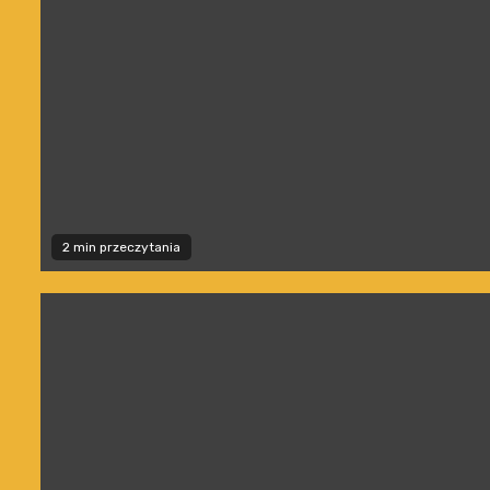
2 min przeczytania