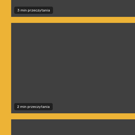
3 min przeczytania
2 min przeczytania