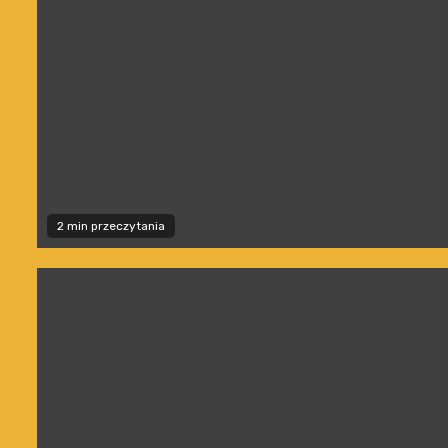
2 min przeczytania