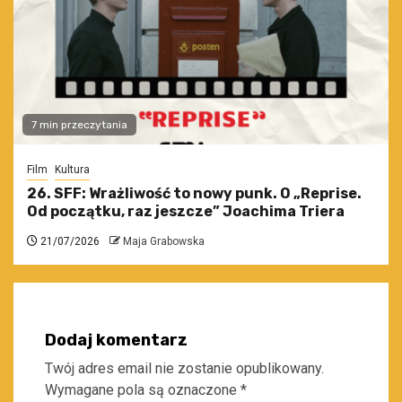
7 min przeczytania
Film
Kultura
26. SFF: Wrażliwość to nowy punk. O „Reprise.
Od początku, raz jeszcze” Joachima Triera
21/07/2026
Maja Grabowska
Dodaj komentarz
Twój adres email nie zostanie opublikowany.
Wymagane pola są oznaczone
*