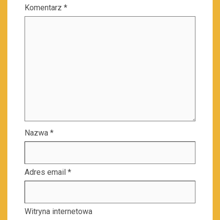
Komentarz
*
Nazwa
*
Adres email
*
Witryna internetowa