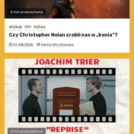
6 min przeczytania
Artykuły
Film
Kultura
Czy Christopher Nolan zrobił nas w „konia”?
01/08/2026
Hanna Wiczkowska
6 min przeczytania