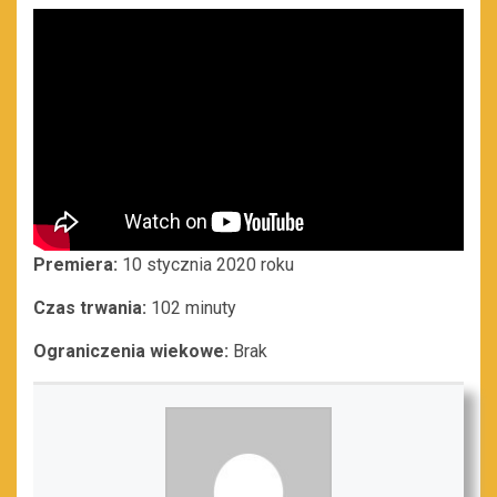
Premiera:
10 stycznia 2020 roku
Czas trwania:
102 minuty
Ograniczenia wiekowe:
Brak