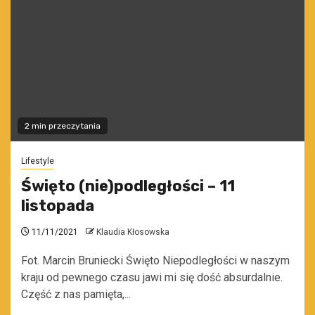
2 min przeczytania
Lifestyle
Święto (nie)podległości – 11
listopada
11/11/2021
Klaudia Kłosowska
Fot. Marcin Bruniecki Święto Niepodległości w naszym
kraju od pewnego czasu jawi mi się dość absurdalnie.
Część z nas pamięta,...