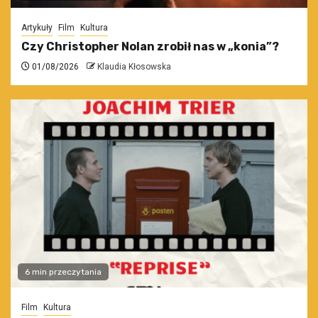
Artykuły
Film
Kultura
Czy Christopher Nolan zrobił nas w „konia”?
01/08/2026
Klaudia Kłosowska
6 min przeczytania
Film
Kultura