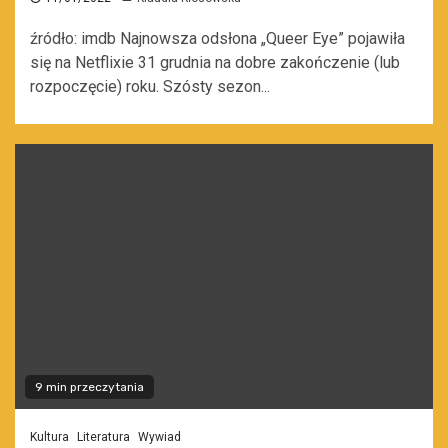
źródło: imdb Najnowsza odsłona „Queer Eye” pojawiła
się na Netflixie 31 grudnia na dobre zakończenie (lub
rozpoczęcie) roku. Szósty sezon...
9 min przeczytania
Kultura
Literatura
Wywiad