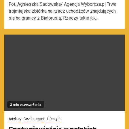
Fot. Agnieszka Sadowska/ Agencja Wyborcza.pl Trwa
trójmiejska zbiórka na rzecz uchodźców znajdujących
się na granicy z Białorusią. Rzeczy takie jak...
2 min przeczytania
Artykuły
Bez kategorii
Lifestyle