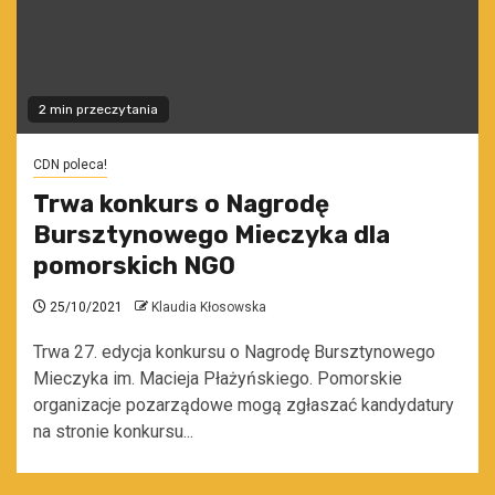
2 min przeczytania
CDN poleca!
Trwa konkurs o Nagrodę
Bursztynowego Mieczyka dla
pomorskich NGO
25/10/2021
Klaudia Kłosowska
Trwa 27. edycja konkursu o Nagrodę Bursztynowego
Mieczyka im. Macieja Płażyńskiego. Pomorskie
organizacje pozarządowe mogą zgłaszać kandydatury
na stronie konkursu...