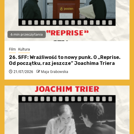
6 min przeczytania
Film
Kultura
26. SFF: Wrażliwość to nowy punk. O „Reprise.
Od początku, raz jeszcze” Joachima Triera
21/07/2026
Maja Grabowska