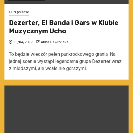
CDN poleca!
Dezerter, El Banda i Gars w Klubie
Muzycznym Ucho
03/04/2017
Anna Gawrońska
To będzie wieczór pełen punkrockowego grania. Na
jednej scenie wystąpi legendarna grupa Dezerter wraz
z młodszymi, ale wcale nie gorszymi,...