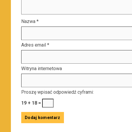
Nazwa
*
Adres email
*
Witryna internetowa
Proszę wpisać odpowiedź cyframi:
19 + 18 =