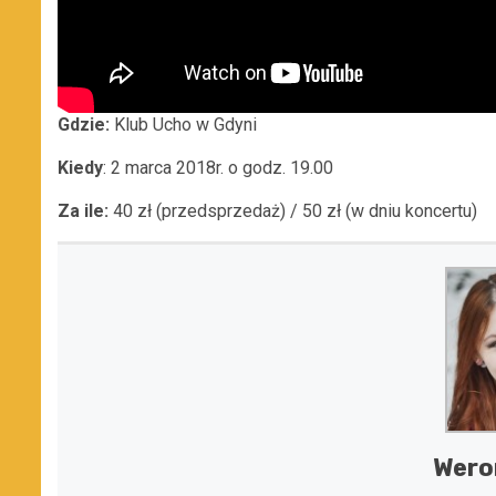
Gdzie:
Klub Ucho w Gdyni
Kiedy
: 2 marca 2018r. o godz. 19.00
Za ile:
40 zł (przedsprzedaż) / 50 zł (w dniu koncertu)
Wero