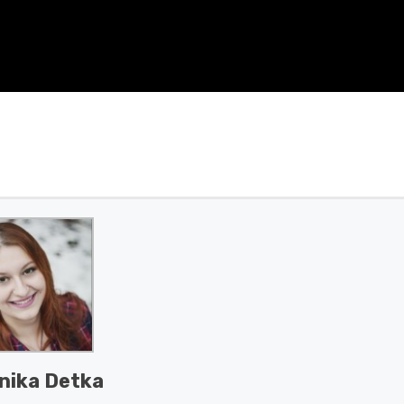
nika Detka