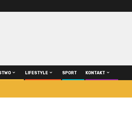
STWO
LIFESTYLE
SPORT
KONTAKT