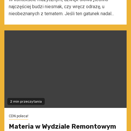
najczęściej budzi niesmak, czy wręcz odrazę, u
nieobeznanych z tematem. Jeśli ten gatunek nadal...
2 min przeczytania
CDN poleca!
Materia w Wydziale Remontowym