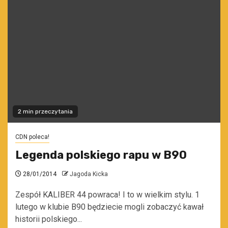
2 min przeczytania
CDN poleca!
Legenda polskiego rapu w B90
28/01/2014
Jagoda Kicka
Zespół KALIBER 44 powraca! I to w wielkim stylu. 1
lutego w klubie B90 będziecie mogli zobaczyć kawał
historii polskiego...