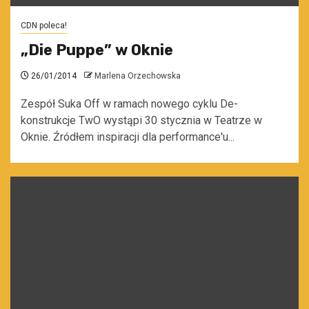
CDN poleca!
„Die Puppe” w Oknie
26/01/2014
Marlena Orzechowska
Zespół Suka Off w ramach nowego cyklu De-
konstrukcje TwO wystąpi 30 stycznia w Teatrze w
Oknie. Źródłem inspiracji dla performance'u...