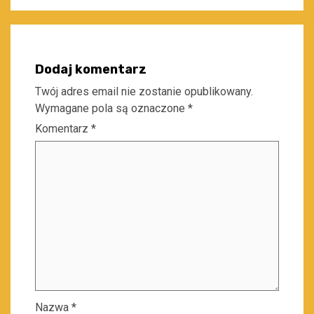
Dodaj komentarz
Twój adres email nie zostanie opublikowany.
Wymagane pola są oznaczone
*
Komentarz
*
Nazwa
*