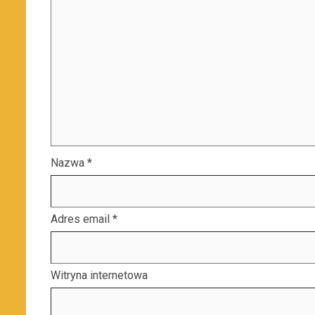
Nazwa
*
Adres email
*
Witryna internetowa