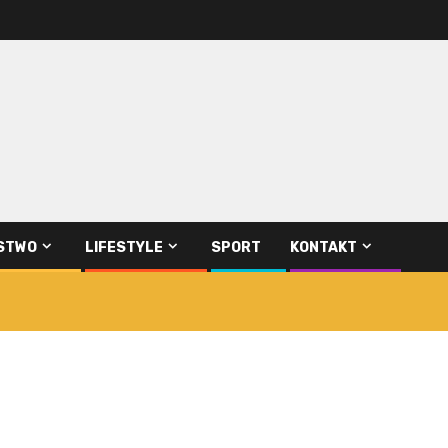
STWO
LIFESTYLE
SPORT
KONTAKT