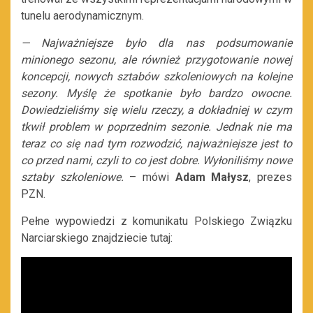
tunelu aerodynamicznym.
— Najważniejsze było dla nas podsumowanie
minionego sezonu, ale również przygotowanie nowej
koncepcji, nowych sztabów szkoleniowych na kolejne
sezony. Myślę że spotkanie było bardzo owocne.
Dowiedzieliśmy się wielu rzeczy, a dokładniej w czym
tkwił problem w poprzednim sezonie. Jednak nie ma
teraz co się nad tym rozwodzić, najważniejsze jest to
co przed nami, czyli to co jest dobre. Wyłoniliśmy nowe
sztaby szkoleniowe.
– mówi
Adam Małysz
, prezes
PZN.
Pełne wypowiedzi z komunikatu Polskiego Związku
Narciarskiego znajdziecie tutaj: