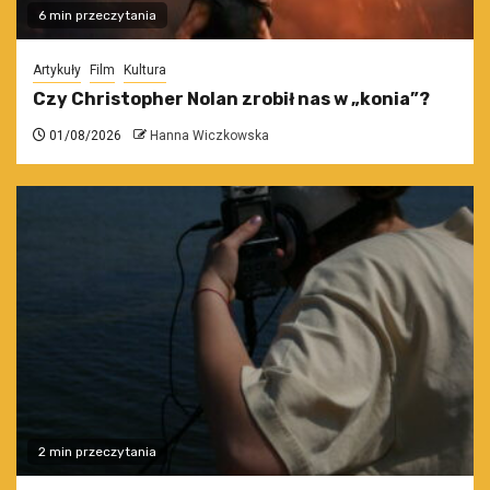
6 min przeczytania
Artykuły
Film
Kultura
Czy Christopher Nolan zrobił nas w „konia”?
01/08/2026
Hanna Wiczkowska
2 min przeczytania