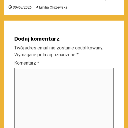
30/06/2026
Emilia Olszewska
Dodaj komentarz
Twój adres email nie zostanie opublikowany.
Wymagane pola są oznaczone
*
Komentarz
*