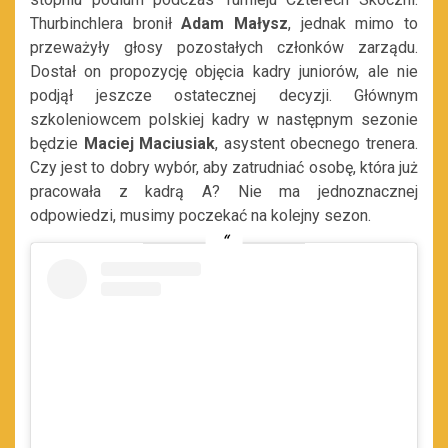
Thurbinchlera bronił
Adam Małysz
, jednak mimo to
przeważyły głosy pozostałych członków zarządu.
Dostał on propozycję objęcia kadry juniorów, ale nie
podjął jeszcze ostatecznej decyzji. Głównym
szkoleniowcem polskiej kadry w następnym sezonie
będzie
Maciej Maciusiak
, asystent obecnego trenera.
Czy jest to dobry wybór, aby zatrudniać osobę, która już
pracowała z kadrą A? Nie ma jednoznacznej
odpowiedzi, musimy poczekać na kolejny sezon.