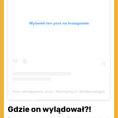
Wyświetl ten post na Instagramie
Post udostępniony przez Skijumping.pl (@skijumpingpl)
Gdzie on wylądował?!