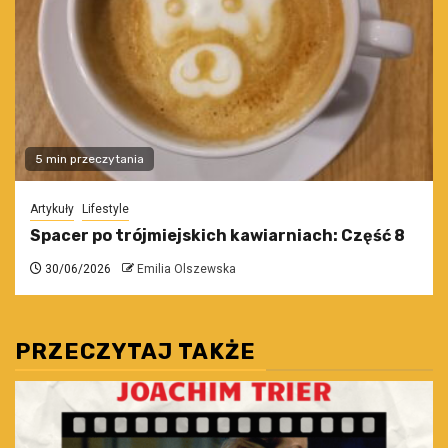
5 min przeczytania
Artykuły
Lifestyle
Spacer po trójmiejskich kawiarniach: Część 8
30/06/2026
Emilia Olszewska
PRZECZYTAJ TAKŻE