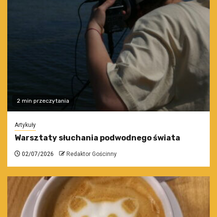
2 min przeczytania
Artykuły
Warsztaty słuchania podwodnego świata
02/07/2026
Redaktor Gościnny