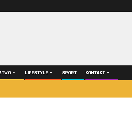
STWO
LIFESTYLE
SPORT
KONTAKT