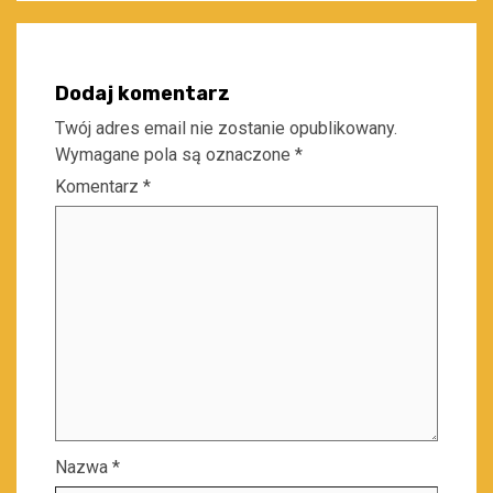
Dodaj komentarz
Twój adres email nie zostanie opublikowany.
Wymagane pola są oznaczone
*
Komentarz
*
Nazwa
*