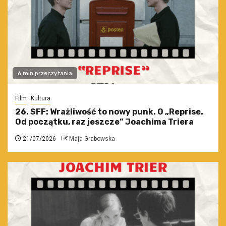
6 min przeczytania
Film
Kultura
26. SFF: Wrażliwość to nowy punk. O „Reprise.
Od początku, raz jeszcze” Joachima Triera
21/07/2026
Maja Grabowska