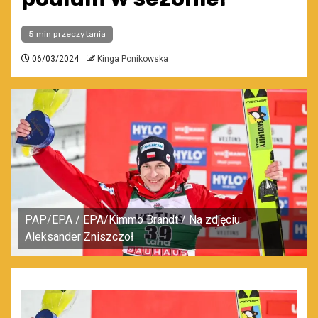
5 min przeczytania
06/03/2024
Kinga Ponikowska
PAP/EPA / EPA/Kimmo Brandt / Na zdjęciu:
Aleksander Zniszczoł