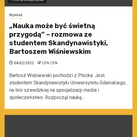
Wywiad
„Nauka może być świetną
przygodą” – rozmowa ze
studentem Skandynawistyki,
Bartoszem Wiśniewskim
04/02/2022
CDN CDN
Bartosz Wiśniewski pochodzi z Płocka. Jest
studentem Skandynawistyki Uniwersytetu Gdańskiego,
na linii szwedzkiej na specjalizacji media i
społeczeństwo. Rozpoczął naukę...