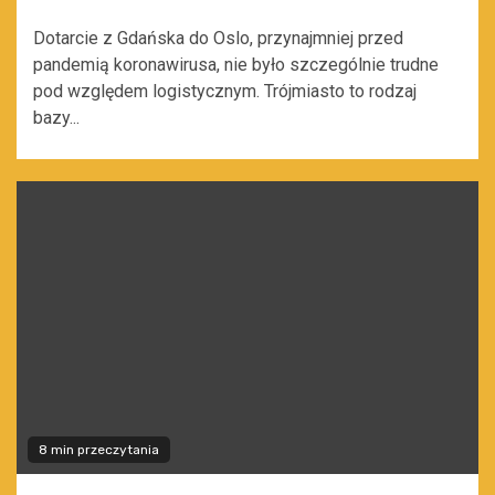
Dotarcie z Gdańska do Oslo, przynajmniej przed
pandemią koronawirusa, nie było szczególnie trudne
pod względem logistycznym. Trójmiasto to rodzaj
bazy...
8 min przeczytania