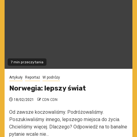
7 min przeczytania
Artykuły
Reportaż
W podróży
Norwegia: lepszy świat
18/02/2021
CDN CDN
Od zawsze koczowaliśmy. Podróżowaliśmy.
Poszukiwaliśmy innego, lepszego miejsca do życia.
Chcieliśmy więcej. Dlaczego? Odpowiedź na to banalne
pytanie wcale nie...