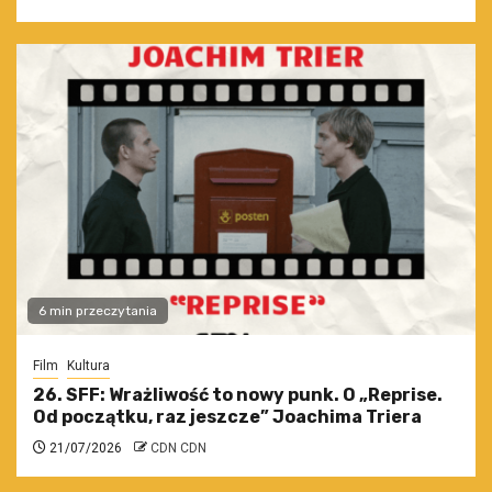
6 min przeczytania
Film
Kultura
26. SFF: Wrażliwość to nowy punk. O „Reprise.
Od początku, raz jeszcze” Joachima Triera
21/07/2026
CDN CDN