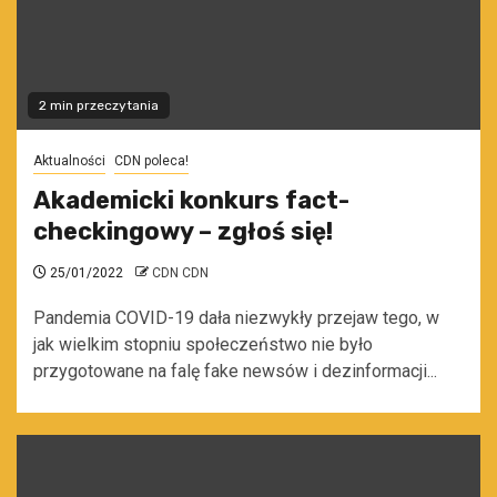
2 min przeczytania
Aktualności
CDN poleca!
Akademicki konkurs fact-
checkingowy – zgłoś się!
25/01/2022
CDN CDN
Pandemia COVID-19 dała niezwykły przejaw tego, w
jak wielkim stopniu społeczeństwo nie było
przygotowane na falę fake newsów i dezinformacji...