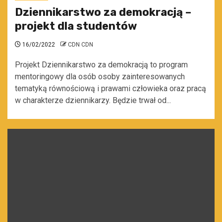
Dziennikarstwo za demokracją –
projekt dla studentów
16/02/2022
CDN CDN
Projekt Dziennikarstwo za demokracją to program
mentoringowy dla osób osoby zainteresowanych
tematyką równościową i prawami człowieka oraz pracą
w charakterze dziennikarzy. Będzie trwał od...