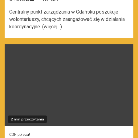
Centralny punkt zarządzania w Gdańsku poszukuje
wolontariuszy, chcących zaangażować się w działania
koordynacyjne. (więcej…)
2 min przeczytania
CDN poleca!