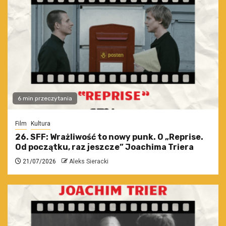
6 min przeczytania
Film
Kultura
26. SFF: Wrażliwość to nowy punk. O „Reprise.
Od początku, raz jeszcze” Joachima Triera
21/07/2026
Aleks Sieracki