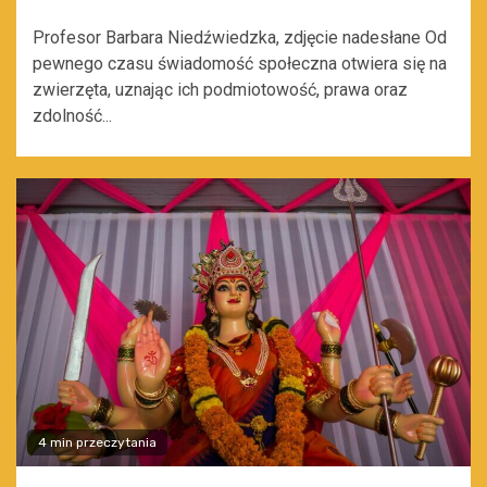
Profesor Barbara Niedźwiedzka, zdjęcie nadesłane Od
pewnego czasu świadomość społeczna otwiera się na
zwierzęta, uznając ich podmiotowość, prawa oraz
zdolność...
4 min przeczytania