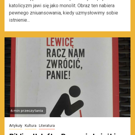
katolicyzm jawi się jako monolit. Obraz ten nabiera
pewnego zniuansowania, kiedy uzmysłowimy sobie
istnienie...
6 min przeczytania
Artykuły
Kultura
Literatura