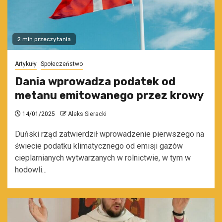
2 min przeczytania
Artykuły
Społeczeństwo
Dania wprowadza podatek od
metanu emitowanego przez krowy
14/01/2025
Aleks Sieracki
Duński rząd zatwierdził wprowadzenie pierwszego na
świecie podatku klimatycznego od emisji gazów
cieplarnianych wytwarzanych w rolnictwie, w tym w
hodowli...