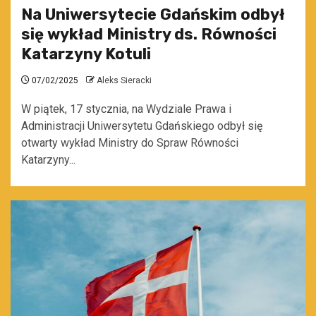
Na Uniwersytecie Gdańskim odbył
się wykład Ministry ds. Równości
Katarzyny Kotuli
07/02/2025
Aleks Sieracki
W piątek, 17 stycznia, na Wydziale Prawa i
Administracji Uniwersytetu Gdańskiego odbył się
otwarty wykład Ministry do Spraw Równości
Katarzyny...