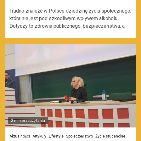
Trudno znaleźć w Polsce dziedzinę życia społecznego,
która nie jest pod szkodliwym wpływem alkoholu.
Dotyczy to zdrowia publicznego, bezpieczeństwa, a...
2 min przeczytania
Aktualności
Artykuły
Lifestyle
Społeczeństwo
Życie studenckie