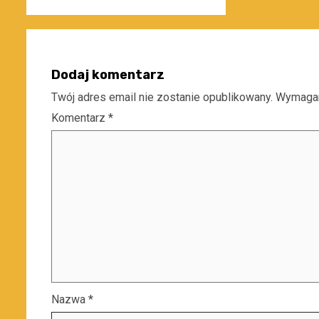
Dodaj komentarz
Twój adres email nie zostanie opublikowany.
Wymagan
Komentarz
*
Nazwa
*