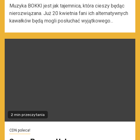
Muzyka BOKKI jest jak tajemnica, która cieszy będąc
nierozwiązana. Już 20 kwietnia fani ich alternatywnych
kawałków będą mogli posłuchać wyjątkowego...
2 min przeczytania
CDN poleca!