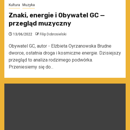
Kultura
Muzyka
Znaki, energie i Obywatel GC —
przegląd muzyczny
13/06/2022
Filip Dobrosielski
Obywatel GC, autor - Elżbieta Oyrzanowska Brudne
dworce, ostatnia droga i kosmiczne energie. Dzisiejszy
przegląd to analiza rodzimego podwórka.
Przeniesiemy się do...