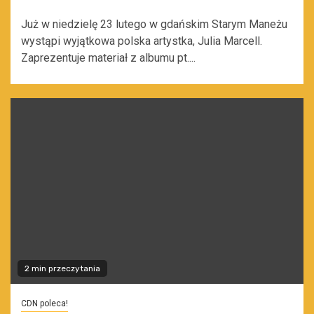
Już w niedzielę 23 lutego w gdańskim Starym Maneżu
wystąpi wyjątkowa polska artystka, Julia Marcell.
Zaprezentuje materiał z albumu pt....
2 min przeczytania
CDN poleca!