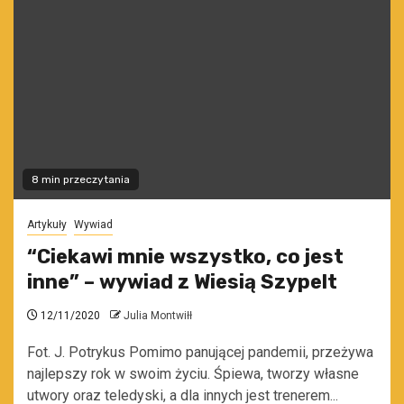
8 min przeczytania
Artykuły
Wywiad
“Ciekawi mnie wszystko, co jest
inne” – wywiad z Wiesią Szypelt
12/11/2020
Julia Montwiłł
Fot. J. Potrykus Pomimo panującej pandemii, przeżywa
najlepszy rok w swoim życiu. Śpiewa, tworzy własne
utwory oraz teledyski, a dla innych jest trenerem...