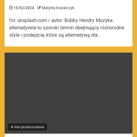
15/02/2024
Matylda Kowalczyk
fot. unsplash.com / autor: Bobby Hendry Muzyka
alternatywna to szeroki termin obejmujący różnorodne
style i podejścia, które są alternatywą dla...
4 min przeczytania