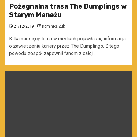
Pożegnalna trasa The Dumplings w
Starym Maneżu
21/12/2019
Dominika Żuk
Kilka miesięcy temu w mediach pojawiła się informacja
o zawieszeniu kariery przez The Dumplings. Z tego
powodu zespół zapewnił fanom z całej...