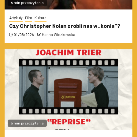
6 min przeczytania
Artykuły
Film
Kultura
Czy Christopher Nolan zrobił nas w „konia”?
01/08/2026
Hanna Wiczkowska
6 min przeczytania