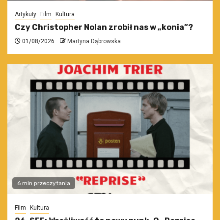
Artykuły
Film
Kultura
Czy Christopher Nolan zrobił nas w „konia”?
01/08/2026
Martyna Dąbrowska
6 min przeczytania
Film
Kultura