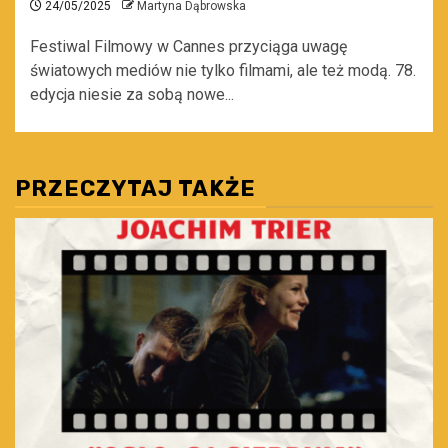
24/05/2025
Martyna Dąbrowska
Festiwal Filmowy w Cannes przyciąga uwagę
światowych mediów nie tylko filmami, ale też modą. 78.
edycja niesie za sobą nowe...
PRZECZYTAJ TAKŻE