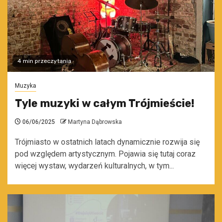
4 min przeczytania
Muzyka
Tyle muzyki w całym Trójmieście!
06/06/2025
Martyna Dąbrowska
Trójmiasto w ostatnich latach dynamicznie rozwija się
pod względem artystycznym. Pojawia się tutaj coraz
więcej wystaw, wydarzeń kulturalnych, w tym...