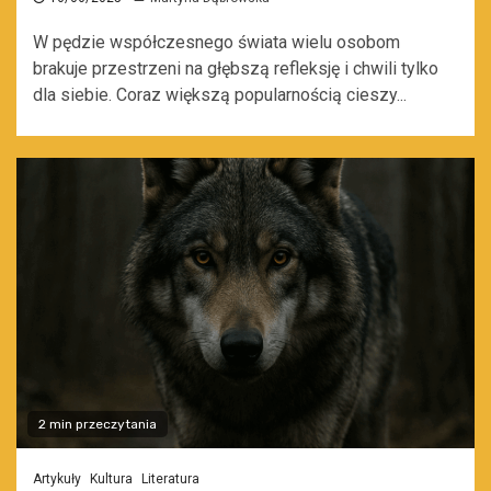
W pędzie współczesnego świata wielu osobom
brakuje przestrzeni na głębszą refleksję i chwili tylko
dla siebie. Coraz większą popularnością cieszy...
2 min przeczytania
Artykuły
Kultura
Literatura