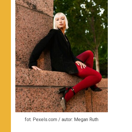
fot. Pexels.com / autor: Megan Ruth