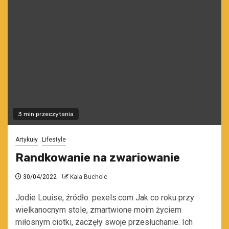
3 min przeczytania
Artykuły
Lifestyle
Randkowanie na zwariowanie
30/04/2022
Kala Bucholc
Jodie Louise, źródło: pexels.com Jak co roku przy
wielkanocnym stole, zmartwione moim życiem
miłosnym ciotki, zaczęły swoje przesłuchanie. Ich