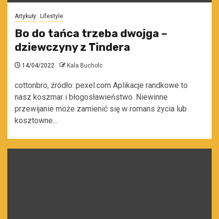
Artykuły
Lifestyle
Bo do tańca trzeba dwojga –
dziewczyny z Tindera
14/04/2022
Kala Bucholc
cottonbro, źródło: pexel.com Aplikacje randkowe to
nasz koszmar i błogosławieństwo. Niewinne
przewijanie może zamienić się w romans życia lub
kosztowne...