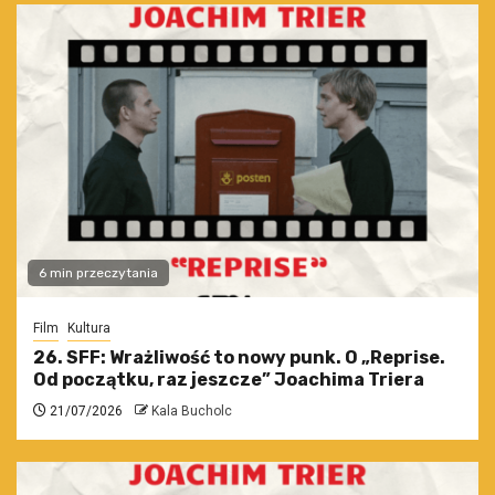
6 min przeczytania
Film
Kultura
26. SFF: Wrażliwość to nowy punk. O „Reprise.
Od początku, raz jeszcze” Joachima Triera
21/07/2026
Kala Bucholc