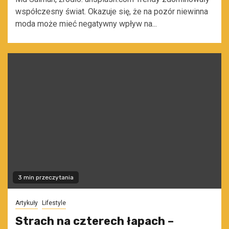
współczesny świat. Okazuje się, że na pozór niewinna
moda może mieć negatywny wpływ na...
3 min przeczytania
Artykuły
Lifestyle
Strach na czterech łapach –