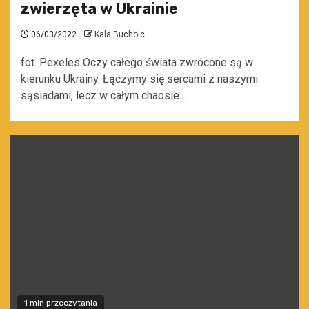
zwierzęta w Ukrainie
06/03/2022
Kala Bucholc
fot. Pexeles Oczy całego świata zwrócone są w
kierunku Ukrainy. Łączymy się sercami z naszymi
sąsiadami, lecz w całym chaosie...
1 min przeczytania