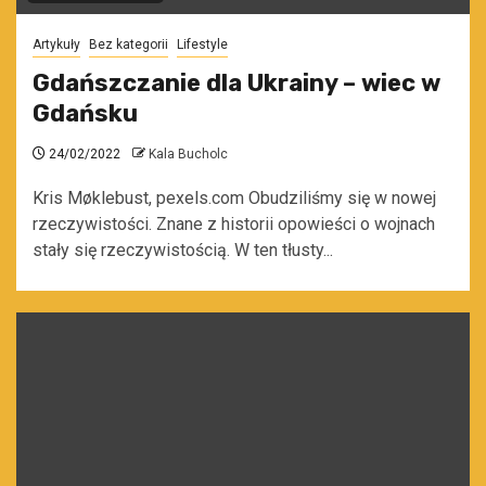
Artykuły
Bez kategorii
Lifestyle
Gdańszczanie dla Ukrainy – wiec w
Gdańsku
24/02/2022
Kala Bucholc
Kris Møklebust, pexels.com Obudziliśmy się w nowej
rzeczywistości. Znane z historii opowieści o wojnach
stały się rzeczywistością. W ten tłusty...