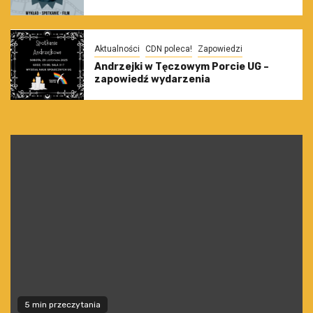
Aktualności
CDN poleca!
Zapowiedzi
Andrzejki w Tęczowym Porcie UG –
zapowiedź wydarzenia
5 min przeczytania