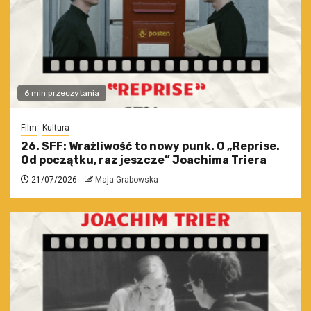
6 min przeczytania
Film
Kultura
26. SFF: Wrażliwość to nowy punk. O „Reprise.
Od początku, raz jeszcze” Joachima Triera
21/07/2026
Maja Grabowska