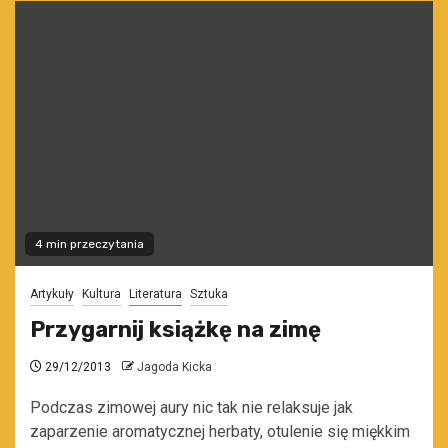
4 min przeczytania
Artykuły
Kultura
Literatura
Sztuka
Przygarnij książkę na zimę
29/12/2013
Jagoda Kicka
Podczas zimowej aury nic tak nie relaksuje jak
zaparzenie aromatycznej herbaty, otulenie się miękkim