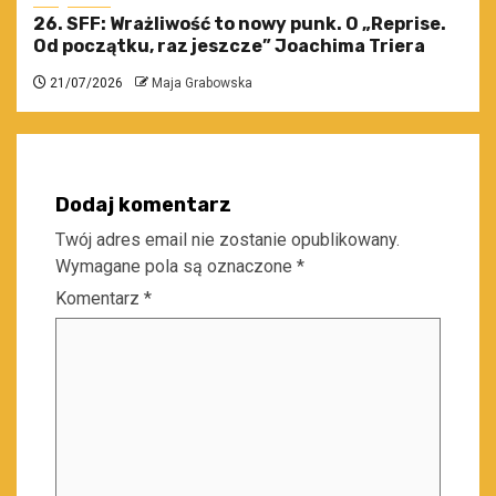
26. SFF: Wrażliwość to nowy punk. O „Reprise.
Od początku, raz jeszcze” Joachima Triera
21/07/2026
Maja Grabowska
Dodaj komentarz
Twój adres email nie zostanie opublikowany.
Wymagane pola są oznaczone
*
Komentarz
*