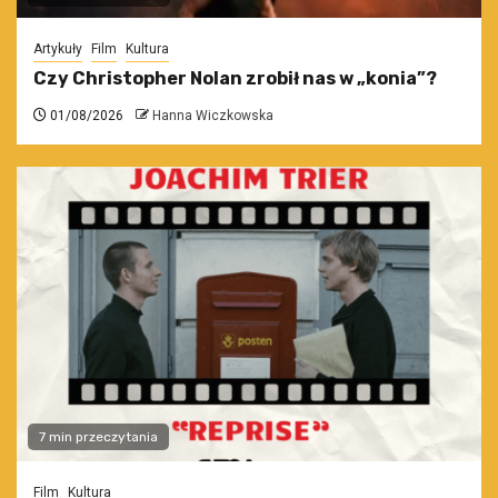
Artykuły
Film
Kultura
Czy Christopher Nolan zrobił nas w „konia”?
01/08/2026
Hanna Wiczkowska
7 min przeczytania
Film
Kultura