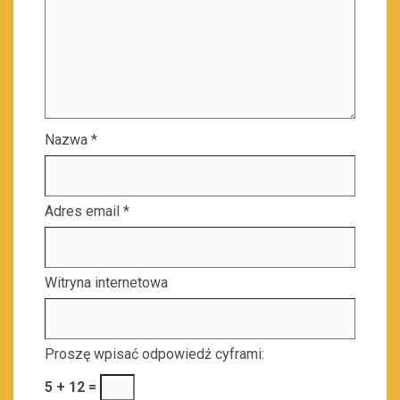
Nazwa
*
Adres email
*
Witryna internetowa
Proszę wpisać odpowiedź cyframi:
5 + 12 =