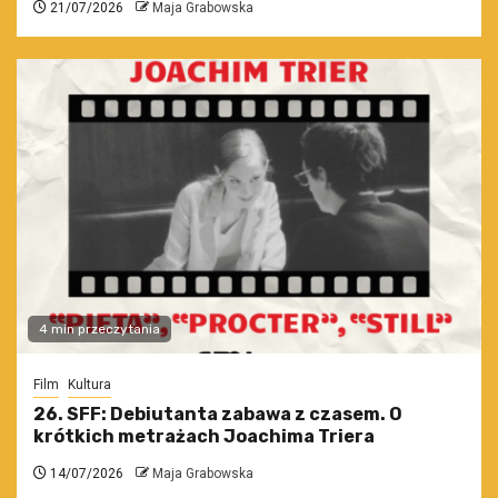
21/07/2026
Maja Grabowska
4 min przeczytania
Film
Kultura
26. SFF: Debiutanta zabawa z czasem. O
krótkich metrażach Joachima Triera
14/07/2026
Maja Grabowska