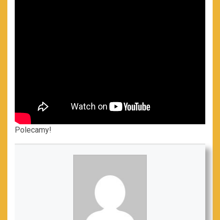
Polecamy!