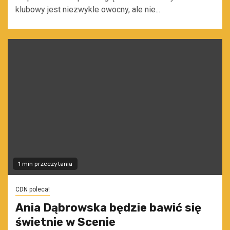
klubowy jest niezwykle owocny, ale nie...
1 min przeczytania
CDN poleca!
Ania Dąbrowska będzie bawić się
świetnie w Scenie