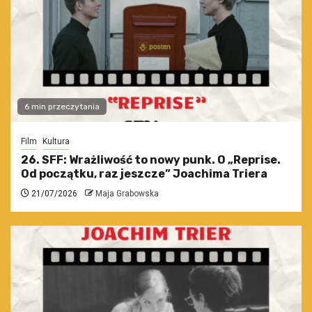
6 min przeczytania
Film
Kultura
26. SFF: Wrażliwość to nowy punk. O „Reprise.
Od początku, raz jeszcze” Joachima Triera
21/07/2026
Maja Grabowska