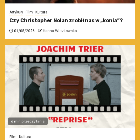
Artykuły
Film
Kultura
Czy Christopher Nolan zrobił nas w „konia”?
01/08/2026
Hanna Wiczkowska
6 min przeczytania
Film
Kultura