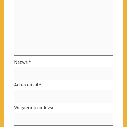
Nazwa
*
Adres email
*
Witryna internetowa