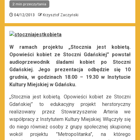
2 min przeczytania
04/12/2013
Krzysztof Zaczyński
W ramach projektu „Stocznia jest kobietą.
Opowieści kobiet ze Stoczni Gdańskiej” powstał
audioprzewodnik śladami kobiet po Stoczni
Gdańskiej. Jego prezentacja odbędzie się 10
grudnia, w godzinach 18.00 – 19.30 w Instytucie
Kultury Miejskiej w Gdańsku.
„Stocznia jest kobietą. Opowieści kobiet ze Stoczni
Gdańskiej” to edukacyjny projekt herstoryczny
realizowany przez Stowarzyszenie Arteria we
współpracy z Instytutem Kultury Miejskiej. Włączyły się
do niego również osoby z grupy społecznej skupionej
wokół projektu ”Metropolitanka”, na którego