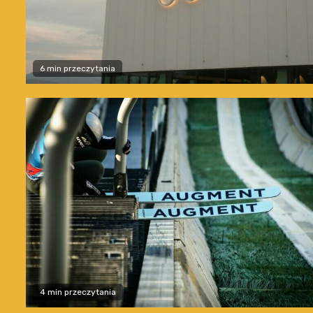
6 min przeczytania
4 min przeczytania