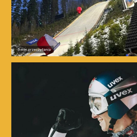
3 min przeczytania