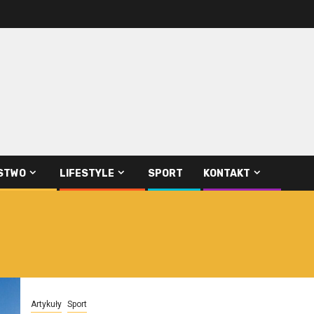
STWO
LIFESTYLE
SPORT
KONTAKT
Artykuły
Sport