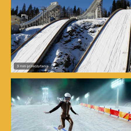
3 min przeczytania