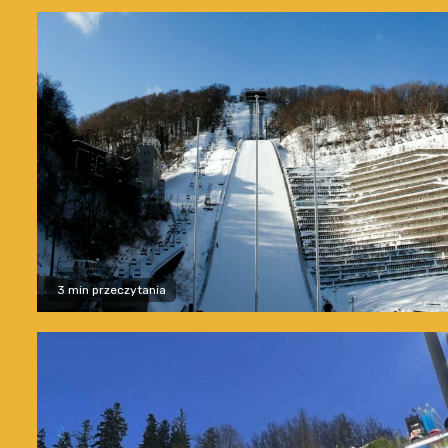
3 min przeczytania