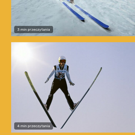
3 min przeczytania
4 min przeczytania