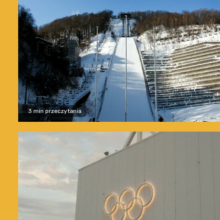
3 min przeczytania