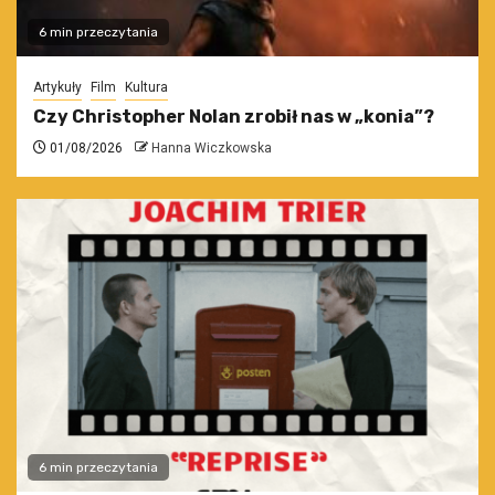
6 min przeczytania
Artykuły
Film
Kultura
Czy Christopher Nolan zrobił nas w „konia”?
01/08/2026
Hanna Wiczkowska
6 min przeczytania