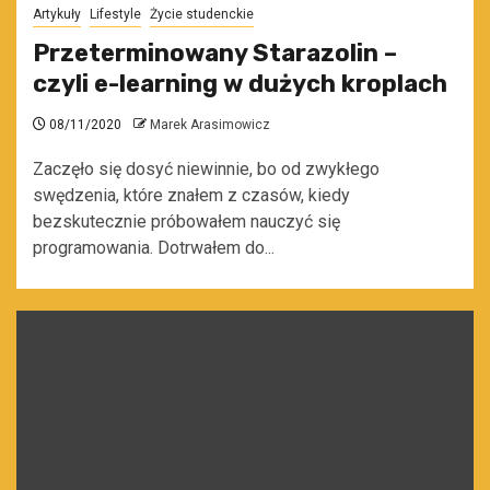
Artykuły
Lifestyle
Życie studenckie
Przeterminowany Starazolin –
czyli e-learning w dużych kroplach
08/11/2020
Marek Arasimowicz
Zaczęło się dosyć niewinnie, bo od zwykłego
swędzenia, które znałem z czasów, kiedy
bezskutecznie próbowałem nauczyć się
programowania. Dotrwałem do...