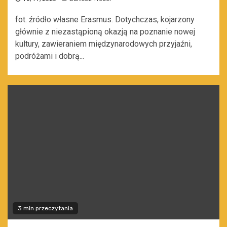
fot. źródło własne Erasmus. Dotychczas, kojarzony
głównie z niezastąpioną okazją na poznanie nowej
kultury, zawieraniem międzynarodowych przyjaźni,
podróżami i dobrą...
3 min przeczytania