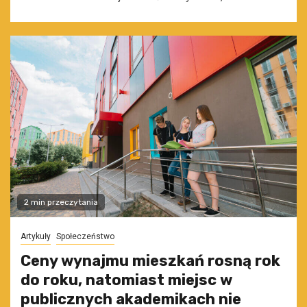
2 min przeczytania
Artykuły
Społeczeństwo
Ceny wynajmu mieszkań rosną rok
do roku, natomiast miejsc w
publicznych akademikach nie