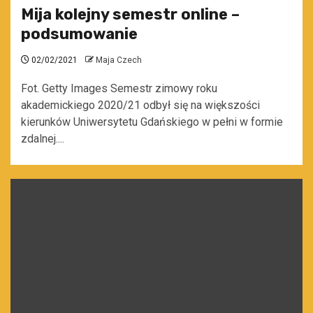
Mija kolejny semestr online –
podsumowanie
02/02/2021
Maja Czech
Fot. Getty Images Semestr zimowy roku
akademickiego 2020/21 odbył się na większości
kierunków Uniwersytetu Gdańskiego w pełni w formie
zdalnej....