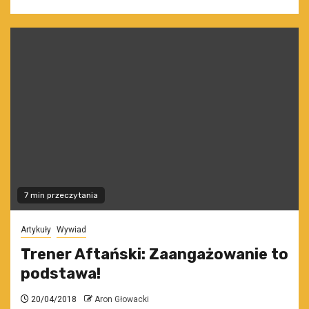
7 min przeczytania
Artykuły
Wywiad
Trener Aftański: Zaangażowanie to
podstawa!
20/04/2018
Aron Głowacki