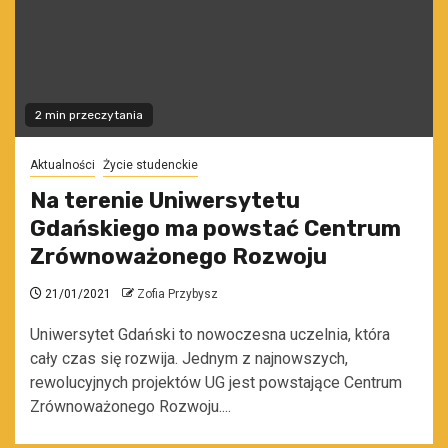
2 min przeczytania
Aktualności
Życie studenckie
Na terenie Uniwersytetu
Gdańskiego ma powstać Centrum
Zrównoważonego Rozwoju
21/01/2021
Zofia Przybysz
Uniwersytet Gdański to nowoczesna uczelnia, która
cały czas się rozwija. Jednym z najnowszych,
rewolucyjnych projektów UG jest powstające Centrum
Zrównoważonego Rozwoju....