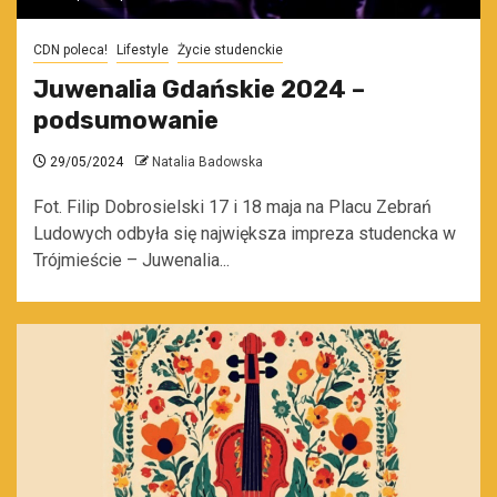
CDN poleca!
Lifestyle
Życie studenckie
Juwenalia Gdańskie 2024 –
podsumowanie
29/05/2024
Natalia Badowska
Fot. Filip Dobrosielski 17 i 18 maja na Placu Zebrań
Ludowych odbyła się największa impreza studencka w
Trójmieście – Juwenalia...