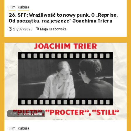
Film
Kultura
26. SFF: Wrażliwość to nowy punk. O „Reprise.
Od początku, raz jeszcze” Joachima Triera
21/07/2026
Maja Grabowska
4 min przeczytania
Film
Kultura