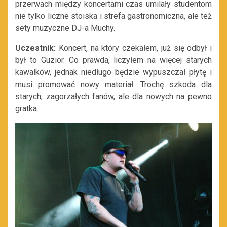
przerwach między koncertami czas umilały studentom
nie tylko liczne stoiska i strefa gastronomiczna, ale też
sety muzyczne DJ-a Muchy.
Uczestnik:
Koncert, na który czekałem, już się odbył i
był to Guzior. Co prawda, liczyłem na więcej starych
kawałków, jednak niedługo będzie wypuszczał płytę i
musi promować nowy materiał. Trochę szkoda dla
starych, zagorzałych fanów, ale dla nowych na pewno
gratka.