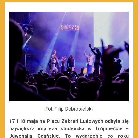
Fot. Filip Dobrosielski
17 i 18 maja na Placu Zebrań Ludowych odbyła się
największa impreza studencka w Trójmieście –
Juwenalia Gdańskie
. To wydarzenie co roku