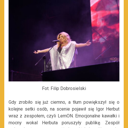
Fot. Filip Dobrosielski
Gdy zrobiło się już ciemno, a tłum powiększył się o
kolejne setki osób, na scenie pojawił się Igor Herbut
wraz z zespołem, czyli LemON. Emocjonalne kawałki i
mocny wokal Herbuta poruszyły publikę. Zespół