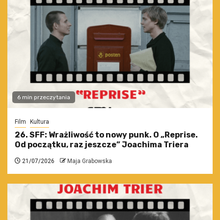
6 min przeczytania
Film
Kultura
26. SFF: Wrażliwość to nowy punk. O „Reprise.
Od początku, raz jeszcze” Joachima Triera
21/07/2026
Maja Grabowska