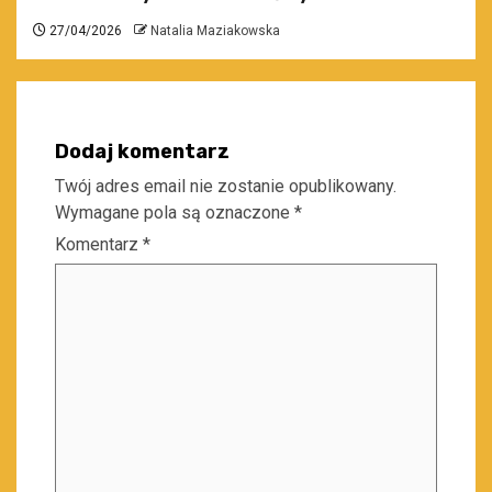
27/04/2026
Natalia Maziakowska
Dodaj komentarz
Twój adres email nie zostanie opublikowany.
Wymagane pola są oznaczone
*
Komentarz
*