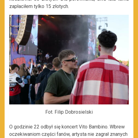
zapłaciłem tylko 15 złotych.
Fot. Filip Dobrosielski
O godzinie 22 odbył się koncert Vito Bambino. Wbrew
oczekiwaniom części fanów, artysta nie zagrał znanych