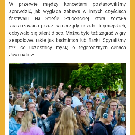
W przerwie między koncertami postanowiliśmy
sprawdzić, jak wygląda zabawa w innych częściach
festiwalu. Na Strefie Studenckiej, która została
zaaranżowana przez samorządy uczelni trójmiejskich,
odbywało się silent disco. Można było też zagrać w gry
zespołowe, takie jak badminton lub flanki. Spytaliśmy
też, co uczestnicy myślą o tegorocznych cenach
Juwenaliów.