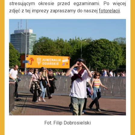
stresującym okresie przed egzaminami. Po więcej
zdjęć z tej imprezy zapraszamy do naszej
fotorelacji
.
Fot. Filip Dobrosielski