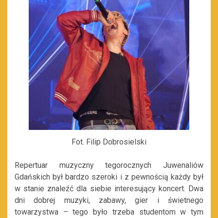
Fot. Filip Dobrosielski
Repertuar muzyczny tegorocznych Juwenaliów
Gdańskich był bardzo szeroki i z pewnością każdy był
w stanie znaleźć dla siebie interesujący koncert. Dwa
dni dobrej muzyki, zabawy, gier i świetnego
towarzystwa – tego było trzeba studentom w tym