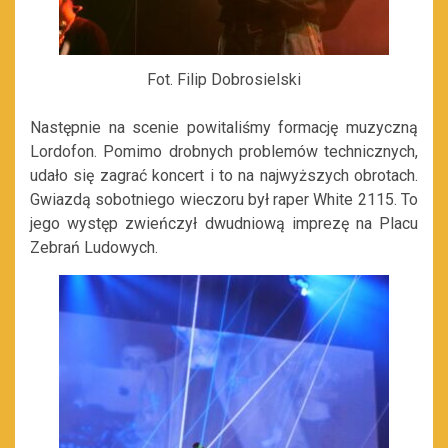
Fot. Filip Dobrosielski
Następnie na scenie powitaliśmy formację muzyczną
Lordofon. Pomimo drobnych problemów technicznych,
udało się zagrać koncert i to na najwyższych obrotach.
Gwiazdą sobotniego wieczoru był raper White 2115. To
jego występ zwieńczył dwudniową imprezę na Placu
Zebrań Ludowych.