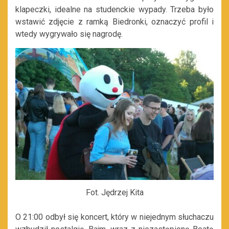
klapeczki, idealne na studenckie wypady. Trzeba było
wstawić zdjęcie z ramką Biedronki, oznaczyć profil i
wtedy wygrywało się nagrodę.
Fot. Jędrzej Kita
O 21:00 odbył się koncert, który w niejednym słuchaczu