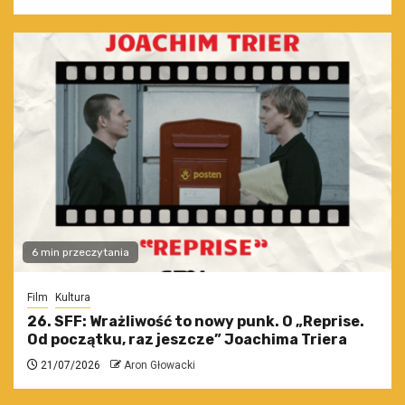
6 min przeczytania
Film
Kultura
26. SFF: Wrażliwość to nowy punk. O „Reprise.
Od początku, raz jeszcze” Joachima Triera
21/07/2026
Aron Głowacki