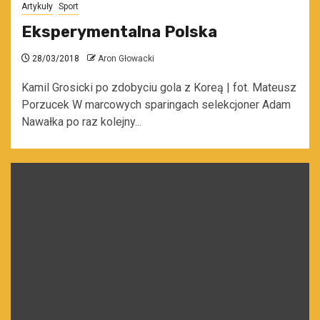
Artykuły
Sport
Eksperymentalna Polska
28/03/2018
Aron Głowacki
Kamil Grosicki po zdobyciu gola z Koreą | fot. Mateusz
Porzucek W marcowych sparingach selekcjoner Adam
Nawałka po raz kolejny...