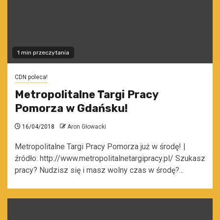
1 min przeczytania
CDN poleca!
Metropolitalne Targi Pracy
Pomorza w Gdańsku!
16/04/2018
Aron Głowacki
Metropolitalne Targi Pracy Pomorza już w środę! |
źródło: http://www.metropolitalnetargipracy.pl/ Szukasz
pracy? Nudzisz się i masz wolny czas w środę?...