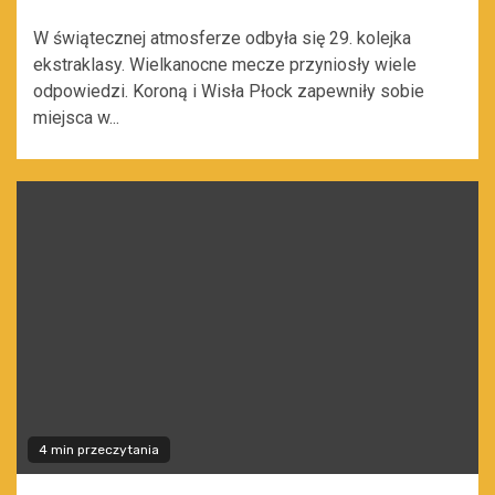
W świątecznej atmosferze odbyła się 29. kolejka
ekstraklasy. Wielkanocne mecze przyniosły wiele
odpowiedzi. Koroną i Wisła Płock zapewniły sobie
miejsca w...
4 min przeczytania