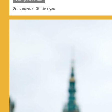
2 min przeczytania
02/10/2025
Julia Fryca