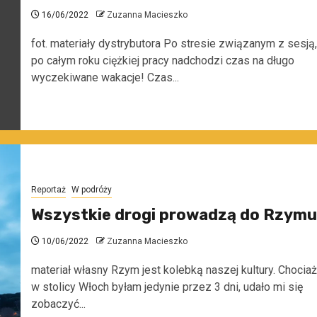
16/06/2022
Zuzanna Macieszko
fot. materiały dystrybutora Po stresie związanym z sesją,
po całym roku ciężkiej pracy nadchodzi czas na długo
wyczekiwane wakacje! Czas...
Reportaż
W podróży
Wszystkie drogi prowadzą do Rzymu
10/06/2022
Zuzanna Macieszko
materiał własny Rzym jest kolebką naszej kultury. Chociaż
w stolicy Włoch byłam jedynie przez 3 dni, udało mi się
zobaczyć...