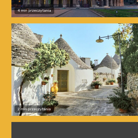
4 min przeczytania
2 min przeczytania