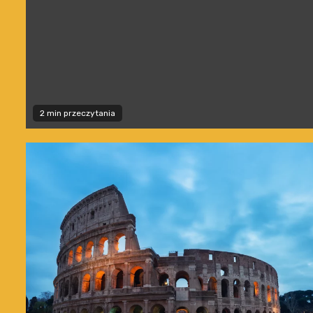
2 min przeczytania