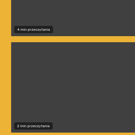
4 min przeczytania
2 min przeczytania