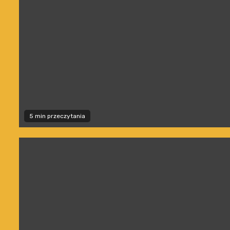
5 min przeczytania