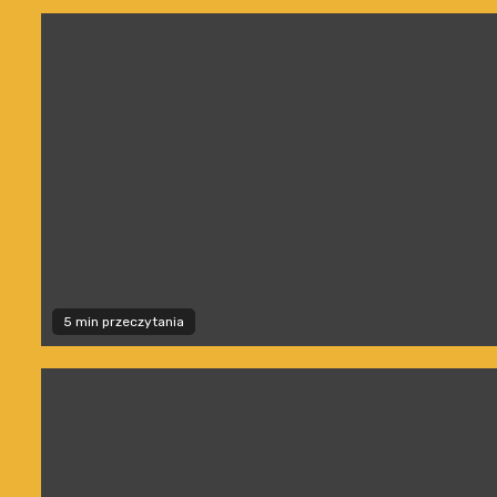
5 min przeczytania