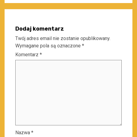
Dodaj komentarz
Twój adres email nie zostanie opublikowany.
Wymagane pola są oznaczone
*
Komentarz
*
Nazwa
*