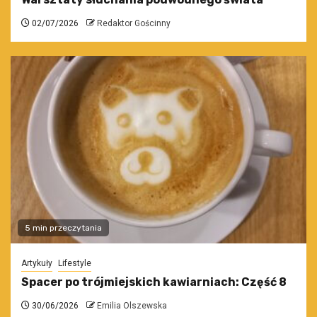
02/07/2026
Redaktor Gościnny
5 min przeczytania
Artykuły
Lifestyle
Spacer po trójmiejskich kawiarniach: Część 8
30/06/2026
Emilia Olszewska