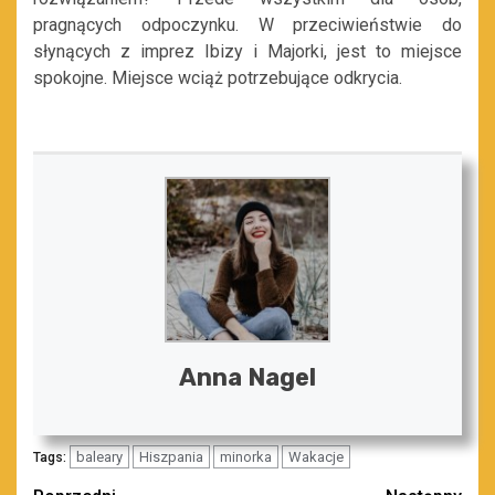
pragnących odpoczynku. W przeciwieństwie do
słynących z imprez Ibizy i Majorki, jest to miejsce
spokojne. Miejsce wciąż potrzebujące odkrycia.
Anna Nagel
baleary
Hiszpania
minorka
Wakacje
Tags: