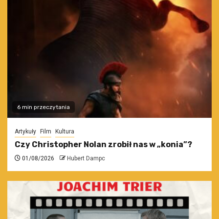
6 min przeczytania
Artykuły
Film
Kultura
Czy Christopher Nolan zrobił nas w „konia”?
01/08/2026
Hubert Dampc