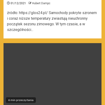
01/12/2021
Hubert Dampc
źródło: https://glos24.pl/ Samochody pokryte szronem
i coraz niższe temperatury zwiastują nieuchronny
początek sezonu zimowego. W tym czasie, a w
szczególności...
6 min przeczytania