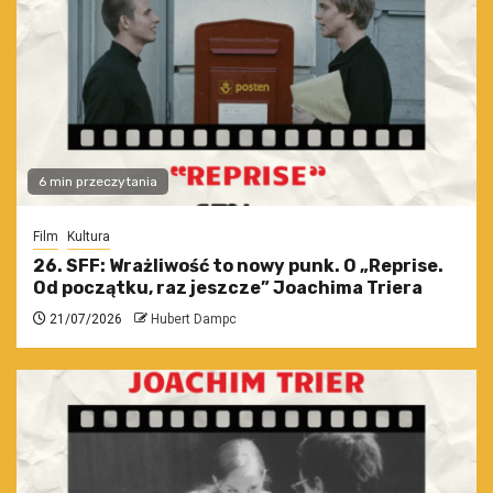
6 min przeczytania
Film
Kultura
26. SFF: Wrażliwość to nowy punk. O „Reprise.
Od początku, raz jeszcze” Joachima Triera
21/07/2026
Hubert Dampc