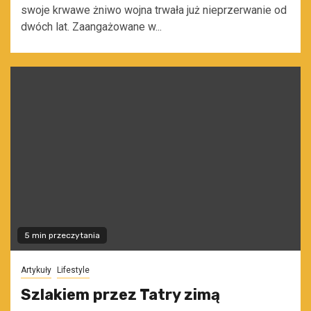
swoje krwawe żniwo wojna trwała już nieprzerwanie od
dwóch lat. Zaangażowane w...
5 min przeczytania
Artykuły
Lifestyle
Szlakiem przez Tatry zimą