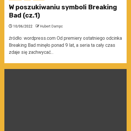
W poszukiwaniu symboli Breaking
Bad (cz.1)
10/06/2022
Hubert Dampc
źródło: wordpress.com Od premiery ostatniego odcinka
Breaking Bad minęło ponad 9 lat, a seria ta cały czas
zdaje się zachwycać...