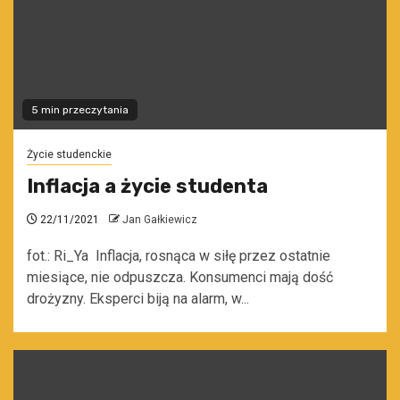
5 min przeczytania
Życie studenckie
Inflacja a życie studenta
22/11/2021
Jan Gałkiewicz
fot.: Ri_Ya Inflacja, rosnąca w siłę przez ostatnie
miesiące, nie odpuszcza. Konsumenci mają dość
drożyzny. Eksperci biją na alarm, w...