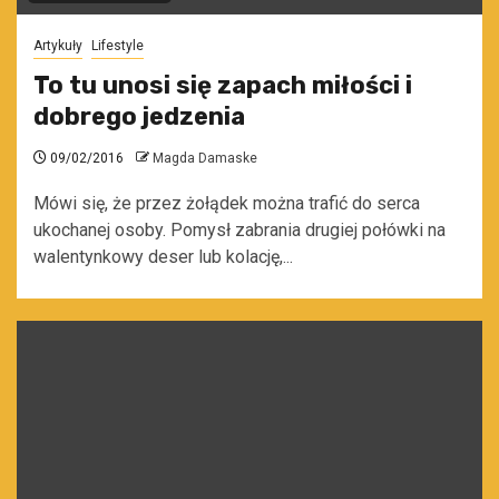
Artykuły
Lifestyle
To tu unosi się zapach miłości i
dobrego jedzenia
09/02/2016
Magda Damaske
Mówi się, że przez żołądek można trafić do serca
ukochanej osoby. Pomysł zabrania drugiej połówki na
walentynkowy deser lub kolację,...