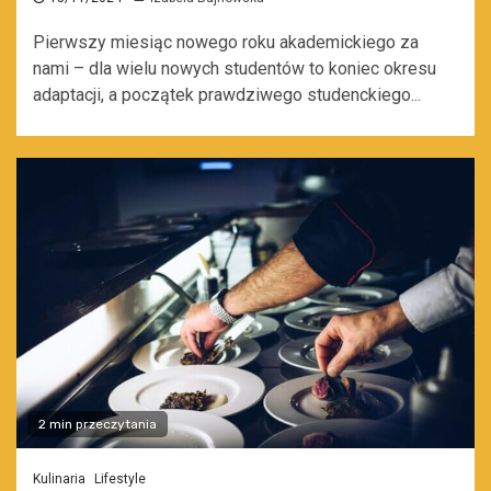
Pierwszy miesiąc nowego roku akademickiego za
nami – dla wielu nowych studentów to koniec okresu
adaptacji, a początek prawdziwego studenckiego...
2 min przeczytania
Kulinaria
Lifestyle