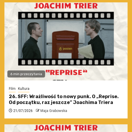
6 min przeczytania
Film
Kultura
26. SFF: Wrażliwość to nowy punk. O „Reprise.
Od początku, raz jeszcze” Joachima Triera
21/07/2026
Maja Grabowska