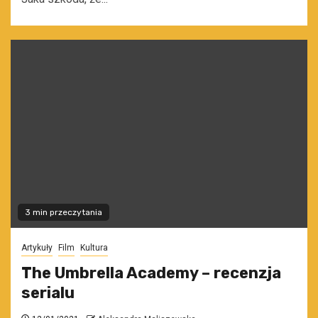
3 min przeczytania
Artykuły
Film
Kultura
The Umbrella Academy – recenzja
serialu