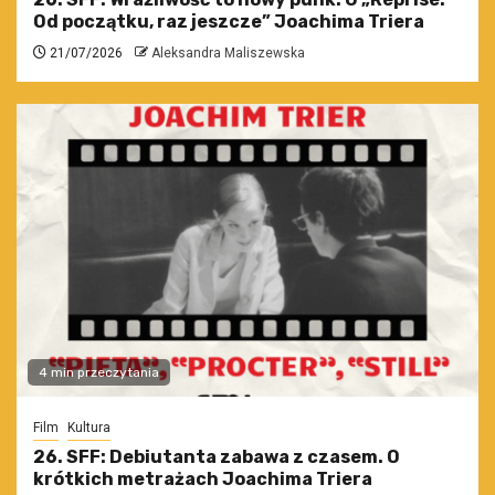
Od początku, raz jeszcze” Joachima Triera
21/07/2026
Aleksandra Maliszewska
4 min przeczytania
Film
Kultura
26. SFF: Debiutanta zabawa z czasem. O
krótkich metrażach Joachima Triera