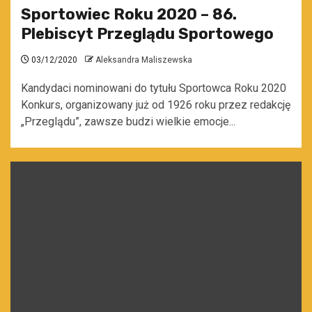
Sportowiec Roku 2020 – 86.
Plebiscyt Przeglądu Sportowego
03/12/2020
Aleksandra Maliszewska
Kandydaci nominowani do tytułu Sportowca Roku 2020
Konkurs, organizowany już od 1926 roku przez redakcję
„Przeglądu”, zawsze budzi wielkie emocje...