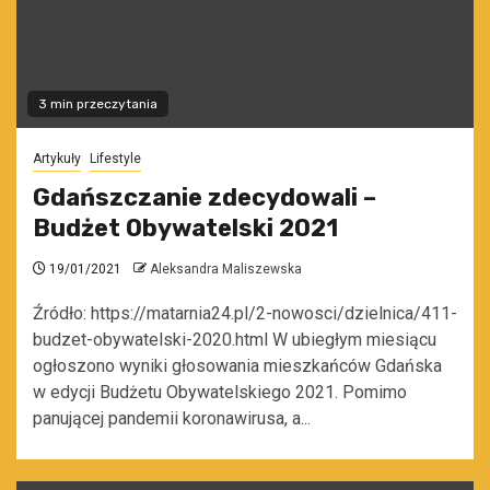
3 min przeczytania
Artykuły
Lifestyle
Gdańszczanie zdecydowali –
Budżet Obywatelski 2021
19/01/2021
Aleksandra Maliszewska
Źródło: https://matarnia24.pl/2-nowosci/dzielnica/411-
budzet-obywatelski-2020.html W ubiegłym miesiącu
ogłoszono wyniki głosowania mieszkańców Gdańska
w edycji Budżetu Obywatelskiego 2021. Pomimo
panującej pandemii koronawirusa, a...