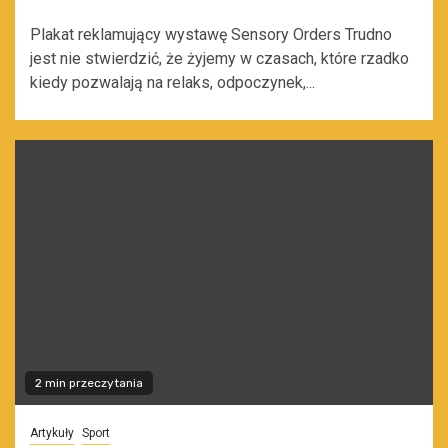
Plakat reklamujący wystawę Sensory Orders Trudno
jest nie stwierdzić, że żyjemy w czasach, które rzadko
kiedy pozwalają na relaks, odpoczynek,...
2 min przeczytania
Artykuły
Sport