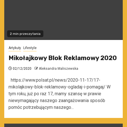
2 min przeczytania
Artykuły
Lifestyle
Mikołajkowy Blok Reklamowy 2020
02/12/2020
Aleksandra Maliszewska
https://www.polsat.pl/news/2020-11-17/17-
mikolajkowy-blok-reklamowy-ogladaj-i-pomagaj/ W
tym roku, już po raz 17, mamy szansę w prawie
niewymagający naszego zaangażowania sposób
pomóc potrzebującym naszego...