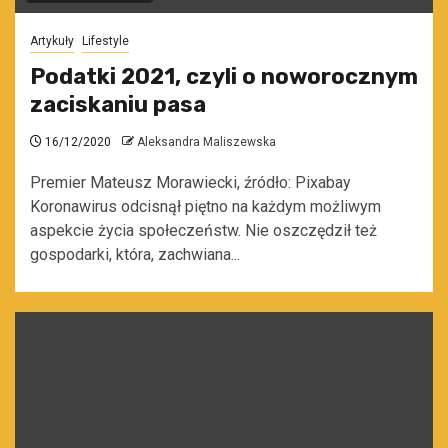
Artykuły
Lifestyle
Podatki 2021, czyli o noworocznym
zaciskaniu pasa
16/12/2020
Aleksandra Maliszewska
Premier Mateusz Morawiecki, źródło: Pixabay
Koronawirus odcisnął piętno na każdym możliwym
aspekcie życia społeczeństw. Nie oszczędził też
gospodarki, która, zachwiana...