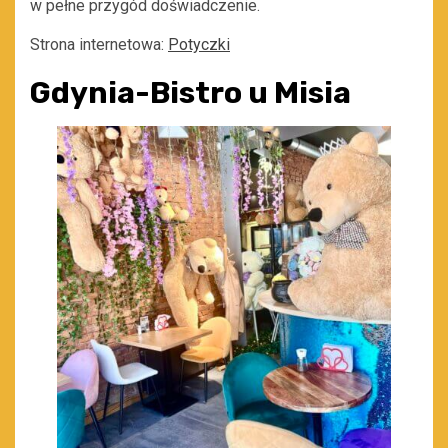
w pełne przygód doświadczenie.
Strona internetowa:
Potyczki
Gdynia-Bistro u Misia