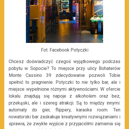
Fot. Facebook Potyczki
Chcesz doświadczyć czegoś wyjątkowego podczas
pobytu w Sopocie? To miejsce przy ulicy Bohaterów
Monte Cassino 39 zdecydowanie pozwoli Tobie
spełnić to pragnienie. Potyczki to nie tylko bar, ale i
miejsce wypełnione różnymi aktywnościami. W ofercie
lokalu znajdują się napoje z alkoholem oraz bez,
przekąski, ale i szereg atrakcji. Są to między innymi:
automaty do gier, flippery, karaoke room. Ten
nowatorski bar zaskakuje kreatywnymi rozwiązaniami i
sprawia, że zwykłe wyjście z przyjaciółmi zamienia się