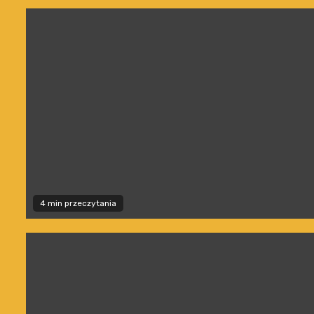
4 min przeczytania