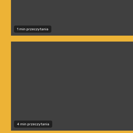
1 min przeczytania
4 min przeczytania