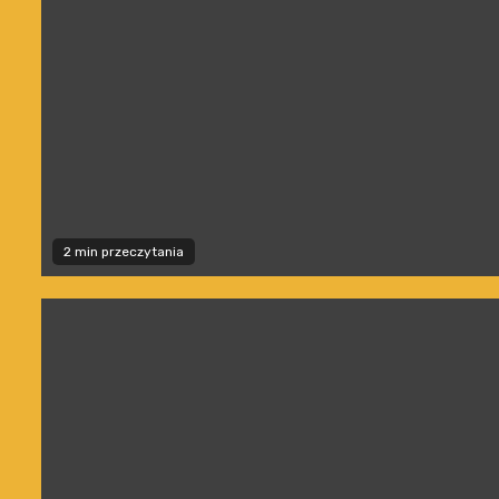
2 min przeczytania