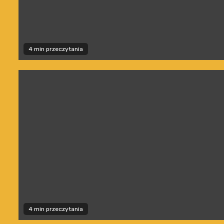
4 min przeczytania
4 min przeczytania