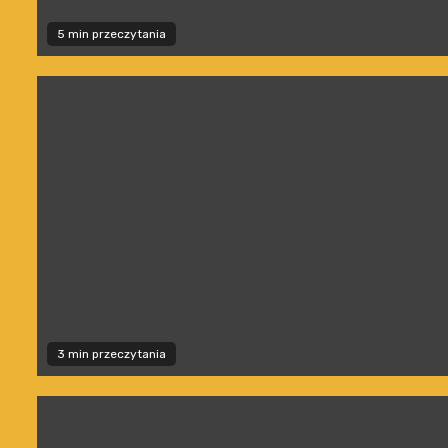
5 min przeczytania
3 min przeczytania