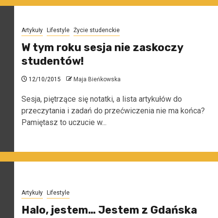
Artykuły
Lifestyle
Życie studenckie
W tym roku sesja nie zaskoczy
studentów!
12/10/2015
Maja Bieńkowska
Sesja, piętrzące się notatki, a lista artykułów do
przeczytania i zadań do przećwiczenia nie ma końca?
Pamiętasz to uczucie w...
Artykuły
Lifestyle
Halo, jestem… Jestem z Gdańska