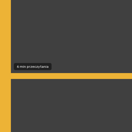
6 min przeczytania