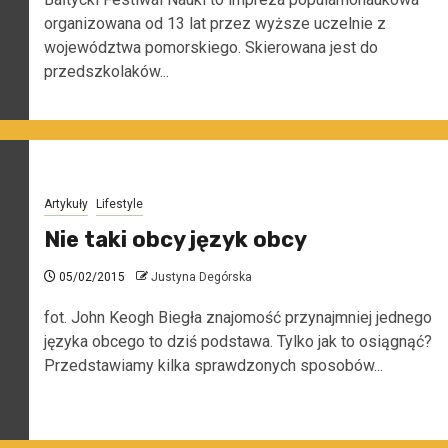
organizowana od 13 lat przez wyższe uczelnie z
województwa pomorskiego. Skierowana jest do
przedszkolaków...
Artykuły
Lifestyle
Nie taki obcy język obcy
05/02/2015
Justyna Degórska
fot. John Keogh Biegła znajomość przynajmniej jednego
języka obcego to dziś podstawa. Tylko jak to osiągnąć?
Przedstawiamy kilka sprawdzonych sposobów...