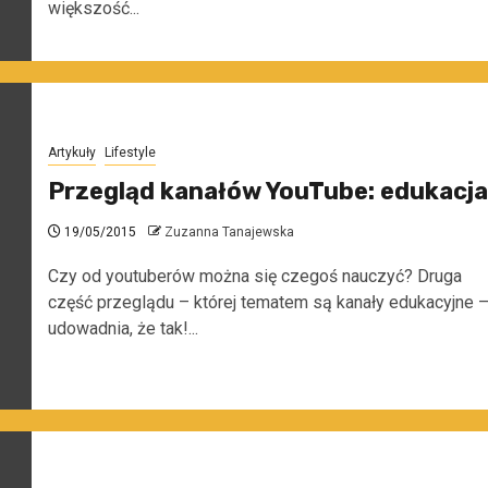
większość...
Artykuły
Lifestyle
Przegląd kanałów YouTube: edukacja
19/05/2015
Zuzanna Tanajewska
Czy od youtuberów można się czegoś nauczyć? Druga
część przeglądu – której tematem są kanały edukacyjne 
udowadnia, że tak!...