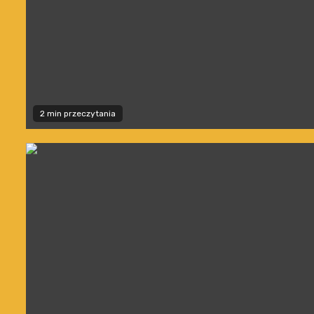
2 min przeczytania